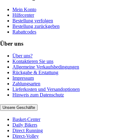
Mein Konto
Hilfecenter
Bestellung verfolgen
Bestellung zurückgeben
Rabattcodes
Über uns
Über uns?
Kontaktieren Sie uns
Allgemeine Verkaufsbedingungen
Rückgabe & Erstattung
Impressum
Zahlungsarten
Lieferkosten und Versandoptionen
Hinweis zum Datenschutz
Unsere Geschäfte
Basket-Center
Daily Bikers
Direct Running
Direct-Volley