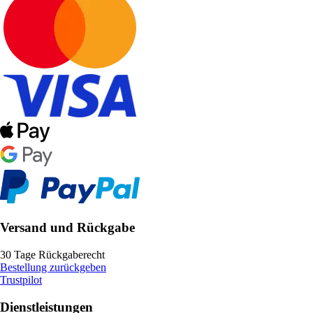
Versand und Rückgabe
30 Tage Rückgaberecht
Bestellung zurückgeben
Trustpilot
Dienstleistungen