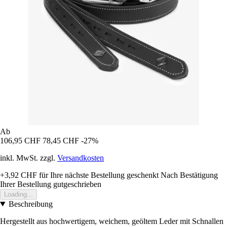
Ab
106,95 CHF
78,45 CHF
-27%
inkl. MwSt. zzgl.
Versandkosten
+3,92 CHF
für Ihre nächste Bestellung geschenkt
Nach Bestätigung
Ihrer Bestellung gutgeschrieben
Loading...
Beschreibung
Hergestellt aus hochwertigem, weichem, geöltem Leder mit Schnallen