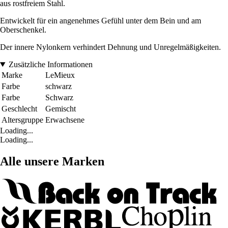
aus rostfreiem Stahl.
Entwickelt für ein angenehmes Gefühl unter dem Bein und am
Oberschenkel.
Der innere Nylonkern verhindert Dehnung und Unregelmäßigkeiten.
Zusätzliche Informationen
Marke
LeMieux
Farbe
schwarz
Farbe
Schwarz
Geschlecht
Gemischt
Altersgruppe
Erwachsene
Loading...
Loading...
Alle unsere Marken