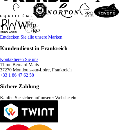
Entdecken Sie alle unsere Marken
Kundendienst in Frankreich
Kontaktieren Sie uns
11 rue Bernard Maris
37270 Montlouis-sur-Loire, Frankreich
+33 1 86 47 62 58
Sichere Zahlung
Kaufen Sie sicher auf unserer Website ein