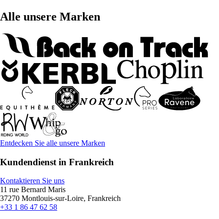
Alle unsere Marken
Entdecken Sie alle unsere Marken
Kundendienst in Frankreich
Kontaktieren Sie uns
11 rue Bernard Maris
37270 Montlouis-sur-Loire, Frankreich
+33 1 86 47 62 58