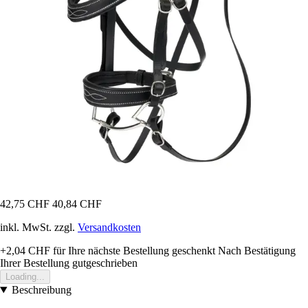
42,75 CHF
40,84 CHF
inkl. MwSt. zzgl.
Versandkosten
+2,04 CHF
für Ihre nächste Bestellung geschenkt
Nach Bestätigung
Ihrer Bestellung gutgeschrieben
Loading...
Beschreibung