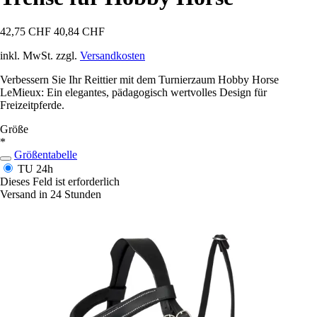
42,75 CHF
40,84 CHF
inkl. MwSt. zzgl.
Versandkosten
Verbessern Sie Ihr Reittier mit dem Turnierzaum Hobby Horse
LeMieux: Ein elegantes, pädagogisch wertvolles Design für
Freizeitpferde.
Größe
*
Größentabelle
TU
24h
Dieses Feld ist erforderlich
Versand in 24 Stunden