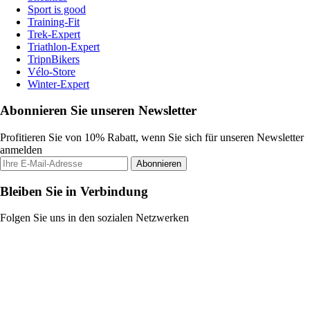
Sport is good
Training-Fit
Trek-Expert
Triathlon-Expert
TripnBikers
Vélo-Store
Winter-Expert
Abonnieren Sie unseren Newsletter
Profitieren Sie von 10% Rabatt, wenn Sie sich für unseren Newsletter
anmelden
Abonnieren
Bleiben Sie in Verbindung
Folgen Sie uns in den sozialen Netzwerken