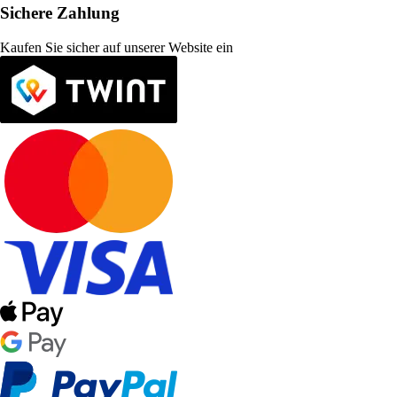
Sichere Zahlung
Kaufen Sie sicher auf unserer Website ein