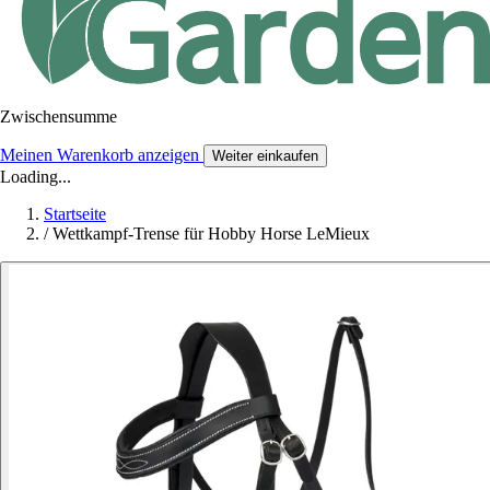
Zwischensumme
Meinen Warenkorb anzeigen
Weiter einkaufen
Loading...
Startseite
/
Wettkampf-Trense für Hobby Horse LeMieux