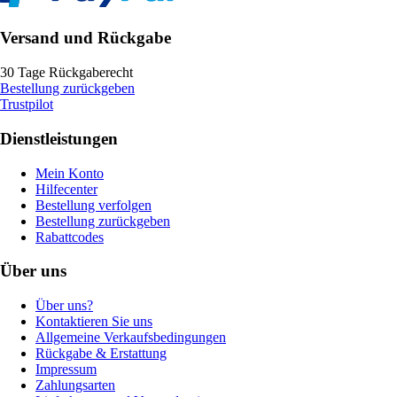
Versand und Rückgabe
30 Tage Rückgaberecht
Bestellung zurückgeben
Trustpilot
Dienstleistungen
Mein Konto
Hilfecenter
Bestellung verfolgen
Bestellung zurückgeben
Rabattcodes
Über uns
Über uns?
Kontaktieren Sie uns
Allgemeine Verkaufsbedingungen
Rückgabe & Erstattung
Impressum
Zahlungsarten