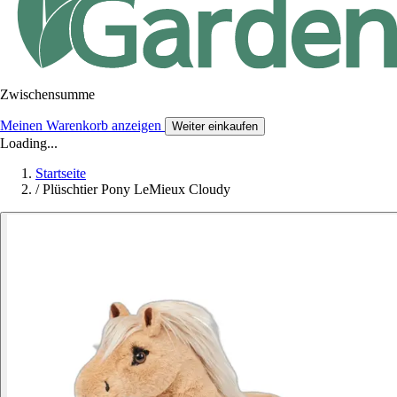
Zwischensumme
Meinen Warenkorb anzeigen
Weiter einkaufen
Loading...
Startseite
/
Plüschtier Pony LeMieux Cloudy