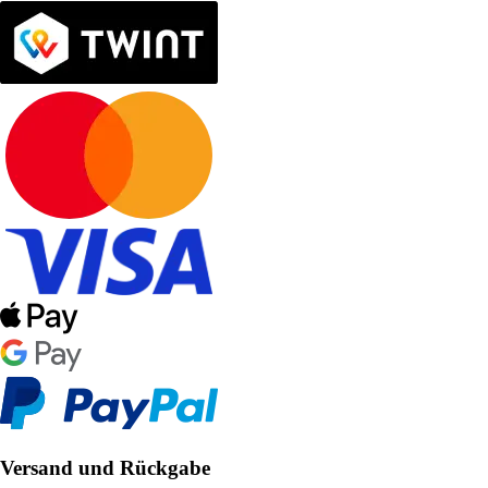
Versand und Rückgabe