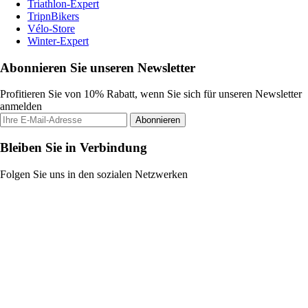
Triathlon-Expert
TripnBikers
Vélo-Store
Winter-Expert
Abonnieren Sie unseren Newsletter
Profitieren Sie von 10% Rabatt, wenn Sie sich für unseren Newsletter
anmelden
Abonnieren
Bleiben Sie in Verbindung
Folgen Sie uns in den sozialen Netzwerken