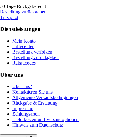
30 Tage Rückgaberecht
Bestellung zurückgeben
Trustpilot
Dienstleistungen
Mein Konto
Hilfecenter
Bestellung verfolgen
Bestellung zurückgeben
Rabattcodes
Über uns
Über uns?
Kontaktieren Sie uns
Allgemeine Verkaufsbedingungen
Rückgabe & Erstattung
Impressum
Zahlungsarten
Lieferkosten und Versandoptionen
Hinweis zum Datenschutz