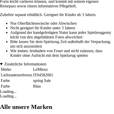
Form leicht variieren können, und kommt mit seinem eigenen
Reisepass sowie einem informativen Pflegeheft.
Zubehör separat erhältlich. Geeignet für Kinder ab 3 Jahren.
Nur Oberflächenwäsche oder Abwischen
Nicht geeignet für Kinder unter 3 Jahren
Aufgrund der handgefertigten Natur kann jedes Spielzeugpony
leicht von den abgebildeten Fotos abweichen
Bitte lassen Sie dem Spielzeug Zeit außerhalb der Verpackung,
um sich auszuruhen
Wie immer, fernhalten von Feuer und nicht zulassen, dass
Kinder ohne Aufsicht mit dem Spielzeug spielen
Zusätzliche Informationen
Marke
LeMieux
Lieferantenreferenz
IT04582001
Farbe
spring Sale
Farbe
Blau
Loading...
Loading...
Alle unsere Marken