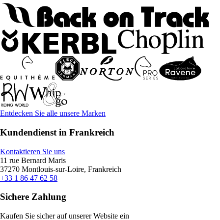
Entdecken Sie alle unsere Marken
Kundendienst in Frankreich
Kontaktieren Sie uns
11 rue Bernard Maris
37270 Montlouis-sur-Loire, Frankreich
+33 1 86 47 62 58
Sichere Zahlung
Kaufen Sie sicher auf unserer Website ein