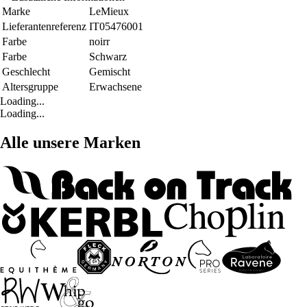
Marke
LeMieux
Lieferantenreferenz
IT05476001
Farbe
noirr
Farbe
Schwarz
Geschlecht
Gemischt
Altersgruppe
Erwachsene
Loading...
Loading...
Alle unsere Marken