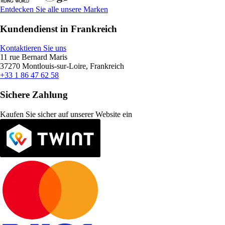
Entdecken Sie alle unsere Marken
Kundendienst in Frankreich
Kontaktieren Sie uns
11 rue Bernard Maris
37270 Montlouis-sur-Loire, Frankreich
+33 1 86 47 62 58
Sichere Zahlung
Kaufen Sie sicher auf unserer Website ein