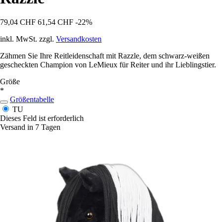
79,04 CHF
61,54 CHF
-22%
inkl. MwSt. zzgl.
Versandkosten
Zähmen Sie Ihre Reitleidenschaft mit Razzle, dem schwarz-weißen
gescheckten Champion von LeMieux für Reiter und ihr Lieblingstier.
Größe
*
Größentabelle
TU
Dieses Feld ist erforderlich
Versand in 7 Tagen