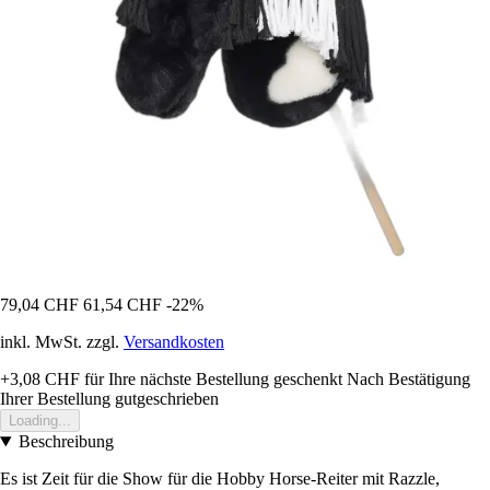
79,04 CHF
61,54 CHF
-22%
inkl. MwSt. zzgl.
Versandkosten
+3,08 CHF
für Ihre nächste Bestellung geschenkt
Nach Bestätigung
Ihrer Bestellung gutgeschrieben
Loading...
Beschreibung
Es ist Zeit für die Show für die Hobby Horse-Reiter mit Razzle,