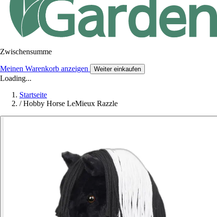
Zwischensumme
Meinen Warenkorb anzeigen
Weiter einkaufen
Loading...
Startseite
/
Hobby Horse LeMieux Razzle