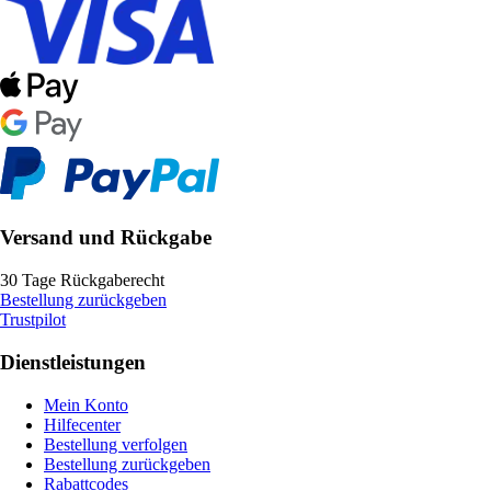
Versand und Rückgabe
30 Tage Rückgaberecht
Bestellung zurückgeben
Trustpilot
Dienstleistungen
Mein Konto
Hilfecenter
Bestellung verfolgen
Bestellung zurückgeben
Rabattcodes