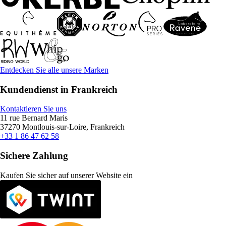
Entdecken Sie alle unsere Marken
Kundendienst in Frankreich
Kontaktieren Sie uns
11 rue Bernard Maris
37270 Montlouis-sur-Loire, Frankreich
+33 1 86 47 62 58
Sichere Zahlung
Kaufen Sie sicher auf unserer Website ein