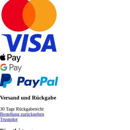
Versand und Rückgabe
30 Tage Rückgaberecht
Bestellung zurückgeben
Trustpilot