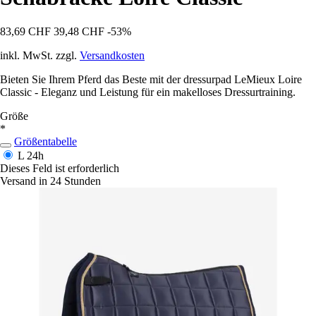
83,69 CHF
39,48 CHF
-53%
inkl. MwSt. zzgl.
Versandkosten
Bieten Sie Ihrem Pferd das Beste mit der dressurpad LeMieux Loire
Classic - Eleganz und Leistung für ein makelloses Dressurtraining.
Größe
*
Größentabelle
L
24h
Dieses Feld ist erforderlich
Versand in 24 Stunden