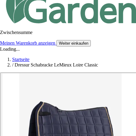
Zwischensumme
Meinen Warenkorb anzeigen
Weiter einkaufen
Loading...
Startseite
/
Dressur Schabracke LeMieux Loire Classic