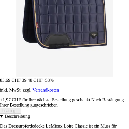
83,69 CHF
39,48 CHF
-53%
inkl. MwSt. zzgl.
Versandkosten
+1,97 CHF
für Ihre nächste Bestellung geschenkt
Nach Bestätigung
Ihrer Bestellung gutgeschrieben
Loading...
Beschreibung
Das Dressurpferdedecke LeMieux Loire Classic ist ein Muss für