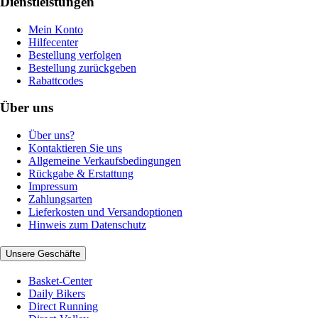
Dienstleistungen
Mein Konto
Hilfecenter
Bestellung verfolgen
Bestellung zurückgeben
Rabattcodes
Über uns
Über uns?
Kontaktieren Sie uns
Allgemeine Verkaufsbedingungen
Rückgabe & Erstattung
Impressum
Zahlungsarten
Lieferkosten und Versandoptionen
Hinweis zum Datenschutz
Unsere Geschäfte
Basket-Center
Daily Bikers
Direct Running