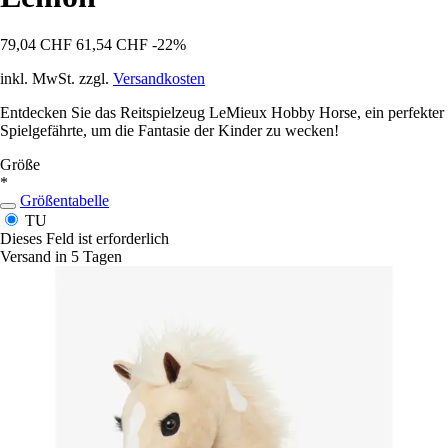
79,04 CHF
61,54 CHF
-22%
inkl. MwSt. zzgl.
Versandkosten
Entdecken Sie das Reitspielzeug LeMieux Hobby Horse, ein perfekter
Spielgefährte, um die Fantasie der Kinder zu wecken!
Größe
*
Größentabelle
TU
Dieses Feld ist erforderlich
Versand in 5 Tagen