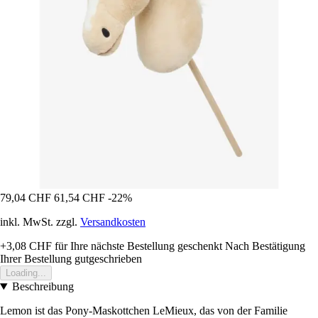
79,04 CHF
61,54 CHF
-22%
inkl. MwSt. zzgl.
Versandkosten
+3,08 CHF
für Ihre nächste Bestellung geschenkt
Nach Bestätigung
Ihrer Bestellung gutgeschrieben
Loading...
Beschreibung
Lemon ist das Pony-Maskottchen LeMieux, das von der Familie