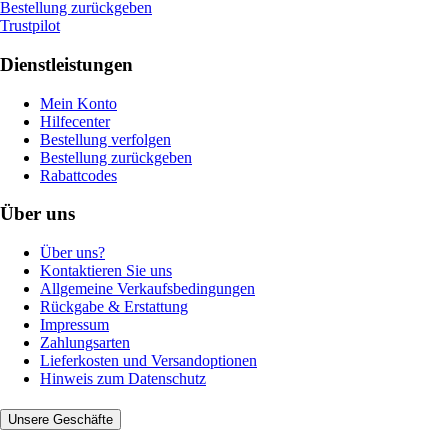
Bestellung zurückgeben
Trustpilot
Dienstleistungen
Mein Konto
Hilfecenter
Bestellung verfolgen
Bestellung zurückgeben
Rabattcodes
Über uns
Über uns?
Kontaktieren Sie uns
Allgemeine Verkaufsbedingungen
Rückgabe & Erstattung
Impressum
Zahlungsarten
Lieferkosten und Versandoptionen
Hinweis zum Datenschutz
Unsere Geschäfte