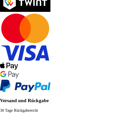
Versand und Rückgabe
30 Tage Rückgaberecht