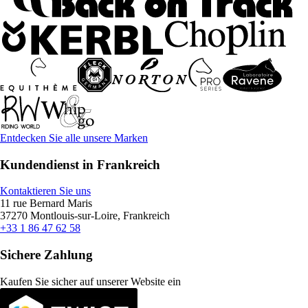
Entdecken Sie alle unsere Marken
Kundendienst in Frankreich
Kontaktieren Sie uns
11 rue Bernard Maris
37270 Montlouis-sur-Loire, Frankreich
+33 1 86 47 62 58
Sichere Zahlung
Kaufen Sie sicher auf unserer Website ein