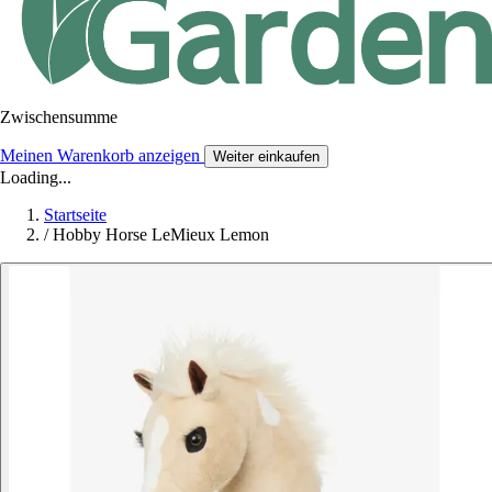
Zwischensumme
Meinen Warenkorb anzeigen
Weiter einkaufen
Loading...
Startseite
/
Hobby Horse LeMieux Lemon