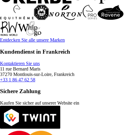
Entdecken Sie alle unsere Marken
Kundendienst in Frankreich
Kontaktieren Sie uns
11 rue Bernard Maris
37270 Montlouis-sur-Loire, Frankreich
+33 1 86 47 62 58
Sichere Zahlung
Kaufen Sie sicher auf unserer Website ein