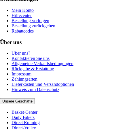
Mein Konto
Hilfecenter
Bestellung verfolgen
Bestellung zurückgeben
Rabattcodes
Über uns
Über uns?
Kontaktieren Sie uns
Allgemeine Verkaufsbedingungen
Rückgabe & Erstattung
Impressum
Zahlungsarten
Lieferkosten und Versandoptionen
Hinweis zum Datenschutz
Unsere Geschäfte
Basket-Center
Daily Bikers
Direct Running
Direct-Volley