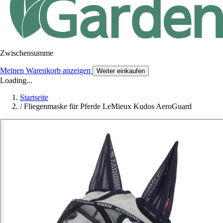
Zwischensumme
Meinen Warenkorb anzeigen
Weiter einkaufen
Loading...
Startseite
/
Fliegenmaske für Pferde LeMieux Kudos AeroGuard