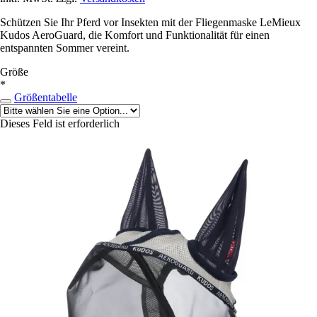
Schützen Sie Ihr Pferd vor Insekten mit der Fliegenmaske LeMieux
Kudos AeroGuard, die Komfort und Funktionalität für einen
entspannten Sommer vereint.
Größe
*
Größentabelle
Dieses Feld ist erforderlich