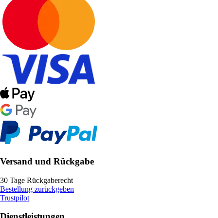
Versand und Rückgabe
30 Tage Rückgaberecht
Bestellung zurückgeben
Trustpilot
Dienstleistungen