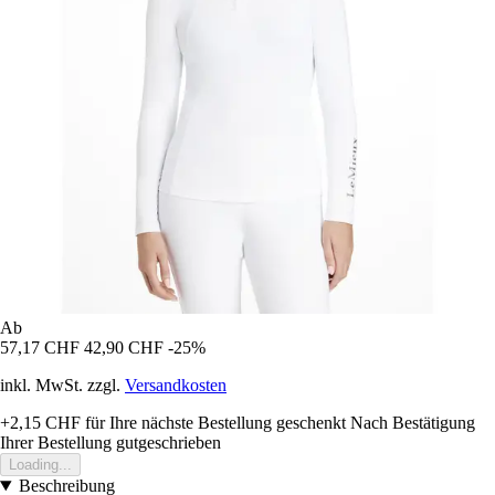
Ab
57,17 CHF
42,90 CHF
-25%
inkl. MwSt. zzgl.
Versandkosten
+2,15 CHF
für Ihre nächste Bestellung geschenkt
Nach Bestätigung
Ihrer Bestellung gutgeschrieben
Loading...
Beschreibung