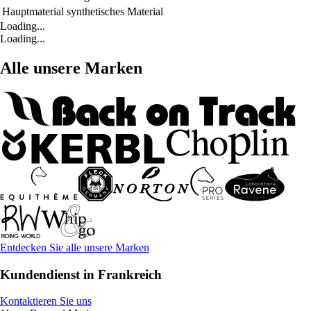
Hauptmaterial
synthetisches Material
Loading...
Loading...
Alle unsere Marken
Entdecken Sie alle unsere Marken
Kundendienst in Frankreich
Kontaktieren Sie uns