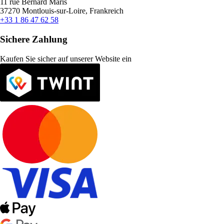
11 rue Bernard Maris
37270 Montlouis-sur-Loire, Frankreich
+33 1 86 47 62 58
Sichere Zahlung
Kaufen Sie sicher auf unserer Website ein