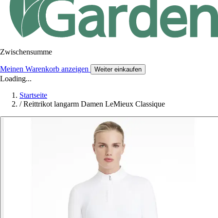
Zwischensumme
Meinen Warenkorb anzeigen
Weiter einkaufen
Loading...
Startseite
/
Reittrikot langarm Damen LeMieux Classique