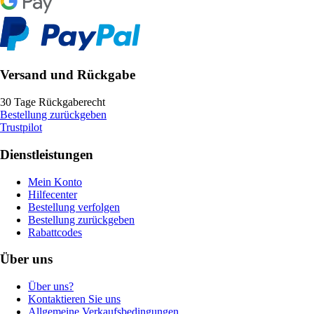
Versand und Rückgabe
30 Tage Rückgaberecht
Bestellung zurückgeben
Trustpilot
Dienstleistungen
Mein Konto
Hilfecenter
Bestellung verfolgen
Bestellung zurückgeben
Rabattcodes
Über uns
Über uns?
Kontaktieren Sie uns
Allgemeine Verkaufsbedingungen