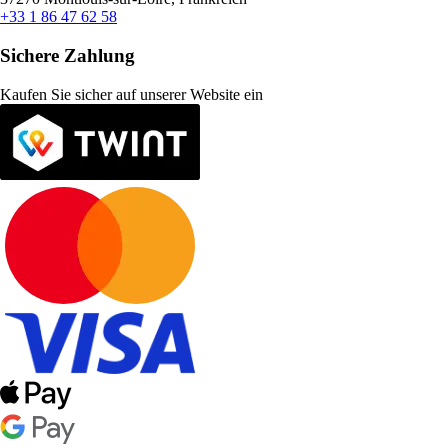
+33 1 86 47 62 58
Sichere Zahlung
Kaufen Sie sicher auf unserer Website ein