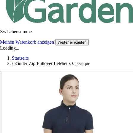
Zwischensumme
Meinen Warenkorb anzeigen
Weiter einkaufen
Loading...
Startseite
/
Kinder-Zip-Pullover LeMieux Classique