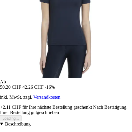
Ab
50,20 CHF
42,26 CHF
-16%
inkl. MwSt. zzgl.
Versandkosten
+2,11 CHF
für Ihre nächste Bestellung geschenkt
Nach Bestätigung
Ihrer Bestellung gutgeschrieben
Loading...
Beschreibung