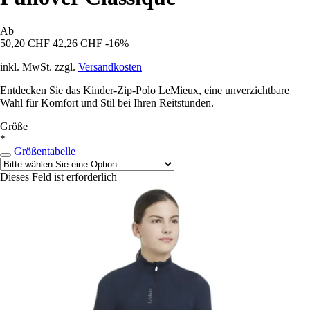
Ab
50,20 CHF
42,26 CHF
-16%
inkl. MwSt. zzgl.
Versandkosten
Entdecken Sie das Kinder-Zip-Polo LeMieux, eine unverzichtbare
Wahl für Komfort und Stil bei Ihren Reitstunden.
Größe
*
Größentabelle
Dieses Feld ist erforderlich