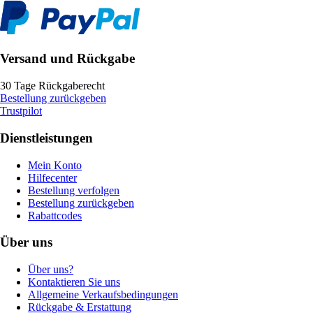
Versand und Rückgabe
30 Tage Rückgaberecht
Bestellung zurückgeben
Trustpilot
Dienstleistungen
Mein Konto
Hilfecenter
Bestellung verfolgen
Bestellung zurückgeben
Rabattcodes
Über uns
Über uns?
Kontaktieren Sie uns
Allgemeine Verkaufsbedingungen
Rückgabe & Erstattung