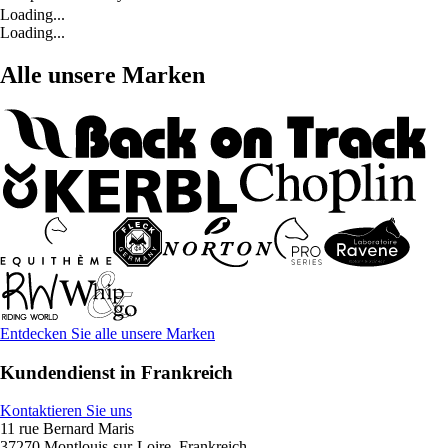
Loading...
Loading...
Alle unsere Marken
Entdecken Sie alle unsere Marken
Kundendienst in Frankreich
Kontaktieren Sie uns
11 rue Bernard Maris
37270 Montlouis-sur-Loire, Frankreich