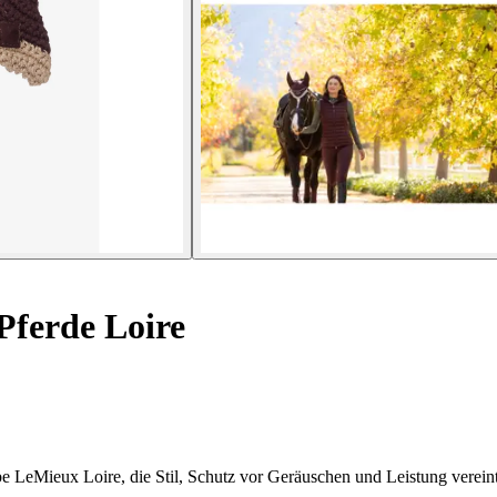
Pferde Loire
e LeMieux Loire, die Stil, Schutz vor Geräuschen und Leistung vereint