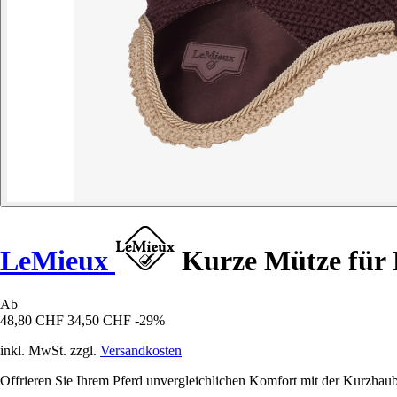
LeMieux
Kurze Mütze für 
Ab
48,80 CHF
34,50 CHF
-29%
inkl. MwSt. zzgl.
Versandkosten
Offrieren Sie Ihrem Pferd unvergleichlichen Komfort mit der Kurzhaub