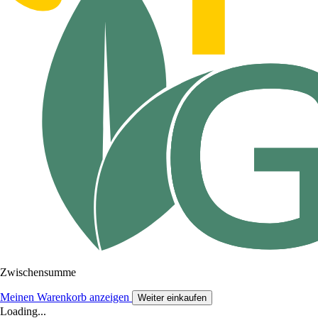
Zwischensumme
Meinen Warenkorb anzeigen
Weiter einkaufen
Loading...