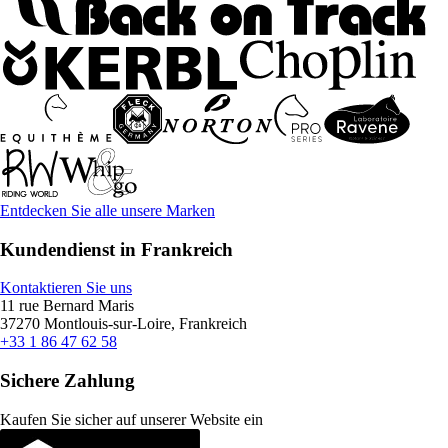
Entdecken Sie alle unsere Marken
Kundendienst in Frankreich
Kontaktieren Sie uns
11 rue Bernard Maris
37270 Montlouis-sur-Loire, Frankreich
+33 1 86 47 62 58
Sichere Zahlung
Kaufen Sie sicher auf unserer Website ein