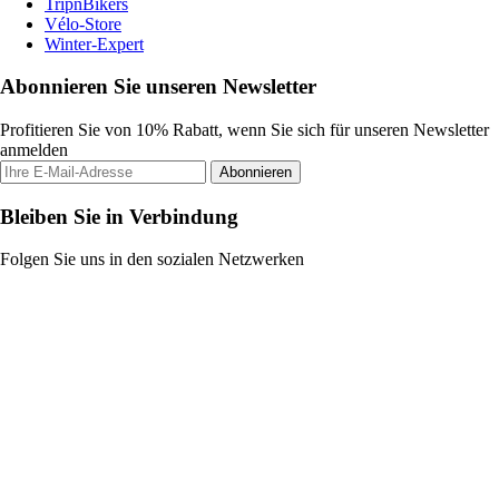
TripnBikers
Vélo-Store
Winter-Expert
Abonnieren Sie unseren Newsletter
Profitieren Sie von 10% Rabatt, wenn Sie sich für unseren Newsletter
anmelden
Abonnieren
Bleiben Sie in Verbindung
Folgen Sie uns in den sozialen Netzwerken