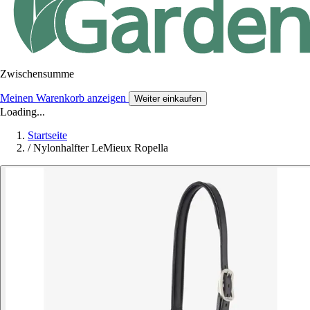
Zwischensumme
Meinen Warenkorb anzeigen
Weiter einkaufen
Loading...
Startseite
/
Nylonhalfter LeMieux Ropella