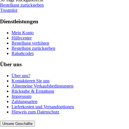
Bestellung zurückgeben
Trustpilot
Dienstleistungen
Mein Konto
Hilfecenter
Bestellung verfolgen
Bestellung zurückgeben
Rabattcodes
Über uns
Über uns?
Kontaktieren Sie uns
Allgemeine Verkaufsbedingungen
Rückgabe & Erstattung
Impressum
Zahlungsarten
Lieferkosten und Versandoptionen
Hinweis zum Datenschutz
Unsere Geschäfte