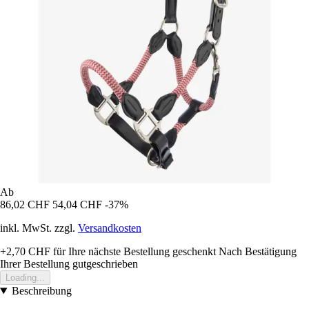
Ab
86,02 CHF
54,04 CHF
-37%
inkl. MwSt. zzgl.
Versandkosten
+2,70 CHF
für Ihre nächste Bestellung geschenkt
Nach Bestätigung
Ihrer Bestellung gutgeschrieben
Loading...
Beschreibung