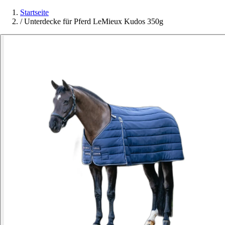
Startseite
/
Unterdecke für Pferd LeMieux Kudos 350g