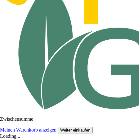
Zwischensumme
Meinen Warenkorb anzeigen
Weiter einkaufen
Loading...