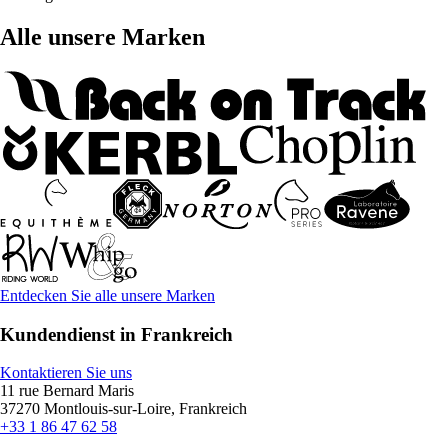
Alle unsere Marken
Entdecken Sie alle unsere Marken
Kundendienst in Frankreich
Kontaktieren Sie uns
11 rue Bernard Maris
37270 Montlouis-sur-Loire, Frankreich
+33 1 86 47 62 58