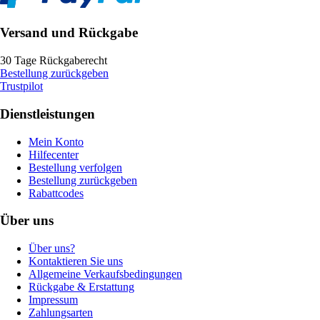
Versand und Rückgabe
30 Tage Rückgaberecht
Bestellung zurückgeben
Trustpilot
Dienstleistungen
Mein Konto
Hilfecenter
Bestellung verfolgen
Bestellung zurückgeben
Rabattcodes
Über uns
Über uns?
Kontaktieren Sie uns
Allgemeine Verkaufsbedingungen
Rückgabe & Erstattung
Impressum
Zahlungsarten