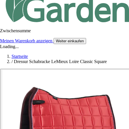
Zwischensumme
Meinen Warenkorb anzeigen
Weiter einkaufen
Loading...
Startseite
/
Dressur Schabracke LeMieux Loire Classic Square