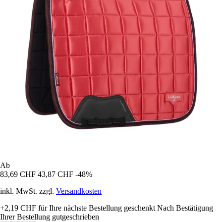
Ab
83,69 CHF
43,87 CHF
-48%
inkl. MwSt. zzgl.
Versandkosten
+2,19 CHF
für Ihre nächste Bestellung geschenkt
Nach Bestätigung
Ihrer Bestellung gutgeschrieben