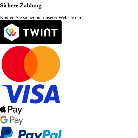
Sichere Zahlung
Kaufen Sie sicher auf unserer Website ein