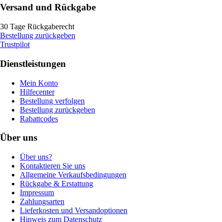
Versand und Rückgabe
30 Tage Rückgaberecht
Bestellung zurückgeben
Trustpilot
Dienstleistungen
Mein Konto
Hilfecenter
Bestellung verfolgen
Bestellung zurückgeben
Rabattcodes
Über uns
Über uns?
Kontaktieren Sie uns
Allgemeine Verkaufsbedingungen
Rückgabe & Erstattung
Impressum
Zahlungsarten
Lieferkosten und Versandoptionen
Hinweis zum Datenschutz