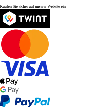
Kaufen Sie sicher auf unserer Website ein