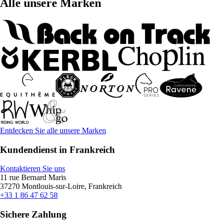
Alle unsere Marken
Entdecken Sie alle unsere Marken
Kundendienst in Frankreich
Kontaktieren Sie uns
11 rue Bernard Maris
37270 Montlouis-sur-Loire, Frankreich
+33 1 86 47 62 58
Sichere Zahlung