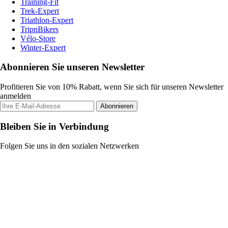
Training-Fit
Trek-Expert
Triathlon-Expert
TripnBikers
Vélo-Store
Winter-Expert
Abonnieren Sie unseren Newsletter
Profitieren Sie von 10% Rabatt, wenn Sie sich für unseren Newsletter
anmelden
Abonnieren
Bleiben Sie in Verbindung
Folgen Sie uns in den sozialen Netzwerken