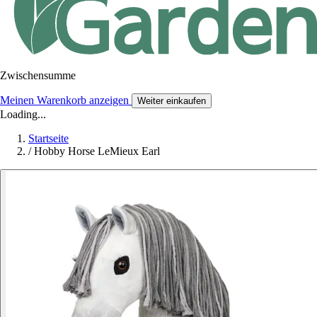
Zwischensumme
Meinen Warenkorb anzeigen
Weiter einkaufen
Loading...
Startseite
/
Hobby Horse LeMieux Earl