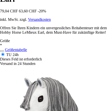
79,04 CHF
63,60 CHF
-20%
inkl. MwSt. zzgl.
Versandkosten
Offren Sie Ihren Kindern ein unvergessliches Reitabenteuer mit dem
Hobby Horse LeMieux Earl, dem Must-Have für zukünftige Reiter!
Größe
*
Größentabelle
TU
24h
Dieses Feld ist erforderlich
Versand in 24 Stunden