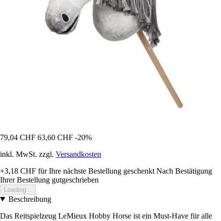
79,04 CHF
63,60 CHF
-20%
inkl. MwSt. zzgl.
Versandkosten
+3,18 CHF
für Ihre nächste Bestellung geschenkt
Nach Bestätigung
Ihrer Bestellung gutgeschrieben
Loading...
Beschreibung
Das Reitspielzeug LeMieux Hobby Horse ist ein Must-Have für alle