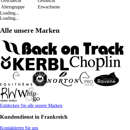
Geschlecht
Gemischt
Altersgruppe
Erwachsene
Loading...
Loading...
Alle unsere Marken
Entdecken Sie alle unsere Marken
Kundendienst in Frankreich
Kontaktieren Sie uns