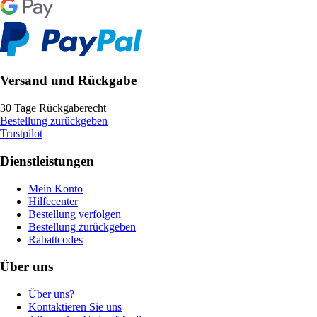
Versand und Rückgabe
30 Tage Rückgaberecht
Bestellung zurückgeben
Trustpilot
Dienstleistungen
Mein Konto
Hilfecenter
Bestellung verfolgen
Bestellung zurückgeben
Rabattcodes
Über uns
Über uns?
Kontaktieren Sie uns