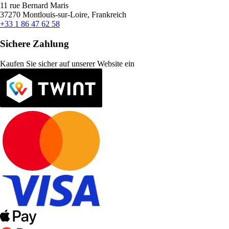
11 rue Bernard Maris
37270 Montlouis-sur-Loire, Frankreich
+33 1 86 47 62 58
Sichere Zahlung
Kaufen Sie sicher auf unserer Website ein