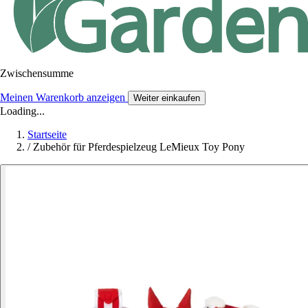
Zwischensumme
Meinen Warenkorb anzeigen
Weiter einkaufen
Loading...
Startseite
/
Zubehör für Pferdespielzeug LeMieux Toy Pony