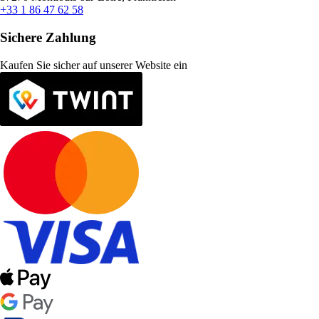
+33 1 86 47 62 58
Sichere Zahlung
Kaufen Sie sicher auf unserer Website ein