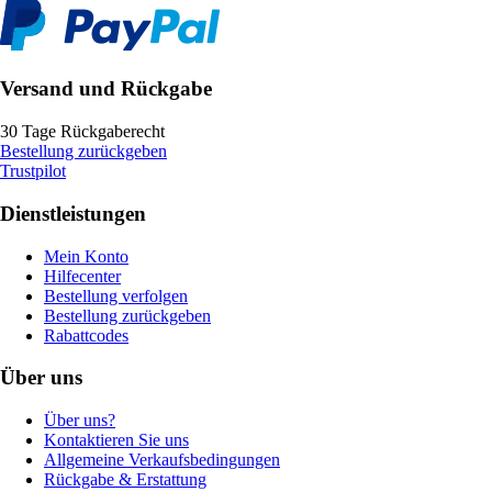
Versand und Rückgabe
30 Tage Rückgaberecht
Bestellung zurückgeben
Trustpilot
Dienstleistungen
Mein Konto
Hilfecenter
Bestellung verfolgen
Bestellung zurückgeben
Rabattcodes
Über uns
Über uns?
Kontaktieren Sie uns
Allgemeine Verkaufsbedingungen
Rückgabe & Erstattung