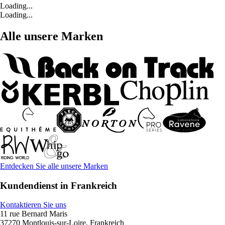
Loading...
Loading...
Alle unsere Marken
Entdecken Sie alle unsere Marken
Kundendienst in Frankreich
Kontaktieren Sie uns
11 rue Bernard Maris
37270 Montlouis-sur-Loire, Frankreich