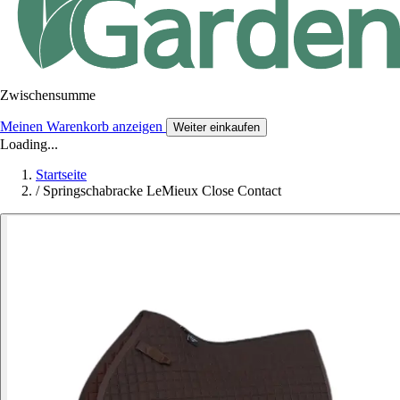
Zwischensumme
Meinen Warenkorb anzeigen
Weiter einkaufen
Loading...
Startseite
/
Springschabracke LeMieux Close Contact