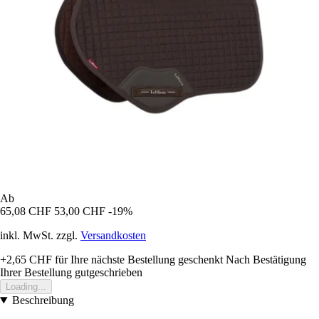
Ab
65,08 CHF
53,00 CHF
-19%
inkl. MwSt. zzgl.
Versandkosten
+2,65 CHF
für Ihre nächste Bestellung geschenkt
Nach Bestätigung
Ihrer Bestellung gutgeschrieben
Loading...
Beschreibung