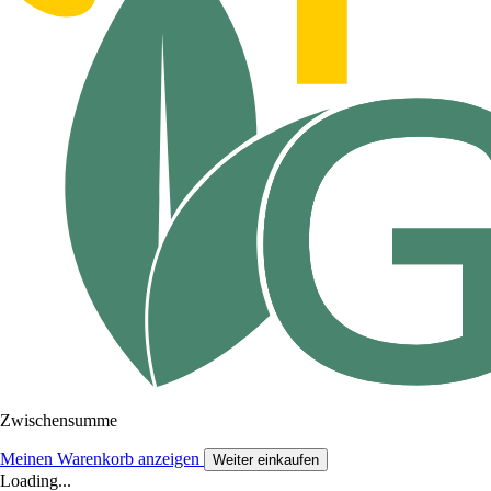
Zwischensumme
Meinen Warenkorb anzeigen
Weiter einkaufen
Loading...