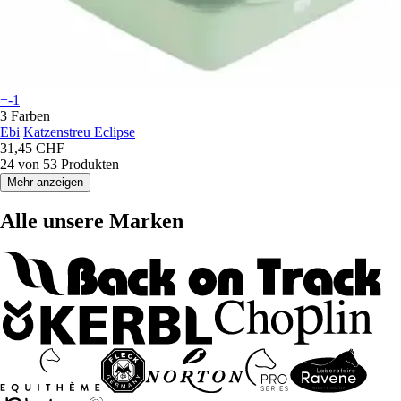
+-1
3 Farben
Ebi
Katzenstreu Eclipse
31,45 CHF
24 von 53 Produkten
Mehr anzeigen
Alle unsere Marken