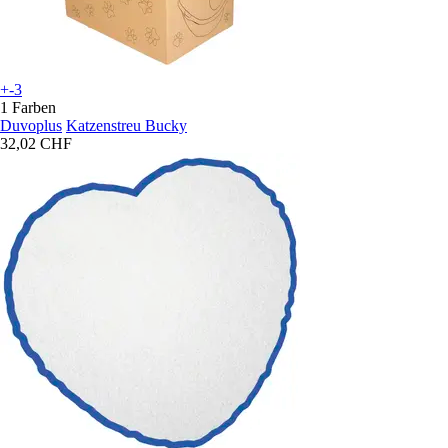
+-3
1 Farben
Duvoplus
Katzenstreu Bucky
32,02 CHF