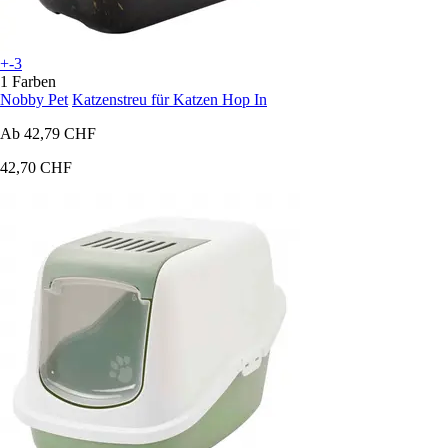
+-3
1 Farben
Nobby Pet
Katzenstreu für Katzen Hop In
Ab
42,79 CHF
42,70 CHF