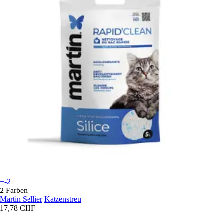
+-2
2 Farben
Martin Sellier
Katzenstreu
17,78 CHF