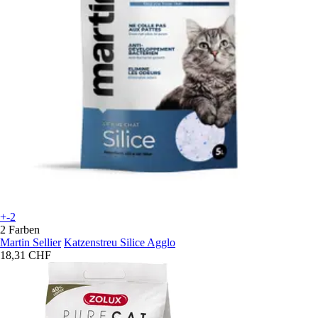
+-2
2 Farben
Martin Sellier
Katzenstreu Silice Agglo
18,31 CHF