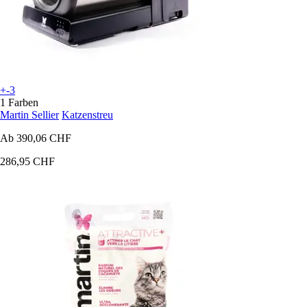
+-3
1 Farben
Martin Sellier
Katzenstreu
Ab
390,06 CHF
286,95 CHF