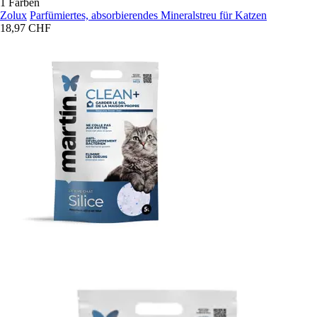
1 Farben
Zolux
Parfümiertes, absorbierendes Mineralstreu für Katzen
18,97 CHF