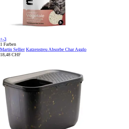
+-3
1 Farben
Martin Sellier
Katzenstreu Absorbe Char Agglo
18,48 CHF