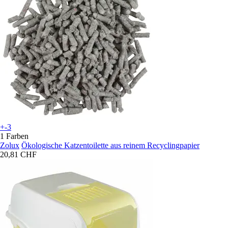
+-3
1 Farben
Zolux
Ökologische Katzentoilette aus reinem Recyclingpapier
20,81 CHF