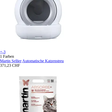
+-3
1 Farben
Martin Sellier
Automatische Katzenstreu
371,23 CHF