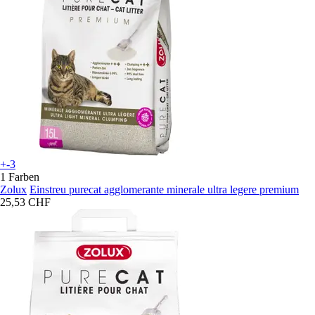
+-3
1 Farben
Zolux
Einstreu purecat agglomerante minerale ultra legere premium
25,53 CHF