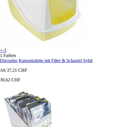
+-3
1 Farben
Duvoplus
Katzentoilette mit Filter & Schaufel Sybil
Ab
37,21 CHF
30,62 CHF