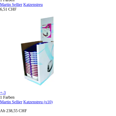
Martin Sellier
Katzenstreu
6,51 CHF
+-3
1 Farben
Martin Sellier
Katzenstreu (x10)
Ab
238,55 CHF