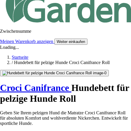
Zwischensumme
Meinen Warenkorb anzeigen
Weiter einkaufen
Loading...
Startseite
/
Hundebett für pelzige Hunde Croci Canifrance Roll
Croci Canifrance
Hundebett für
pelzige Hunde Roll
Geben Sie Ihrem pelzigen Hund die Matratze Croci Canifrance Roll
für absoluten Komfort und wohlverdiente Nickerchen. Entwickelt für
sportliche Hunde.