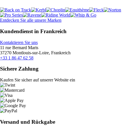
Entdecken Sie alle unsere Marken
Kundendienst in Frankreich
Kontaktieren Sie uns
11 rue Bernard Maris
37270 Montlouis-sur-Loire, Frankreich
+33 1 86 47 62 58
Sichere Zahlung
Kaufen Sie sicher auf unserer Website ein
Versand und Rückgabe