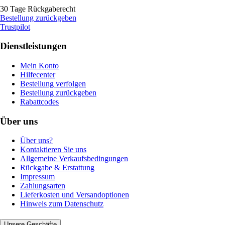
30 Tage Rückgaberecht
Bestellung zurückgeben
Trustpilot
Dienstleistungen
Mein Konto
Hilfecenter
Bestellung verfolgen
Bestellung zurückgeben
Rabattcodes
Über uns
Über uns?
Kontaktieren Sie uns
Allgemeine Verkaufsbedingungen
Rückgabe & Erstattung
Impressum
Zahlungsarten
Lieferkosten und Versandoptionen
Hinweis zum Datenschutz
Unsere Geschäfte