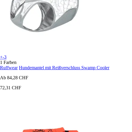
+-3
1 Farben
Ruffwear
Hundemantel mit Reißverschluss Swamp Cooler
Ab
84,28 CHF
72,31 CHF