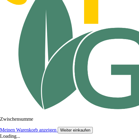
Zwischensumme
Meinen Warenkorb anzeigen
Weiter einkaufen
Loading...