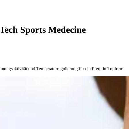
Tech Sports Medecine
ungsaktivität und Temperaturregulierung für ein Pferd in Topform.