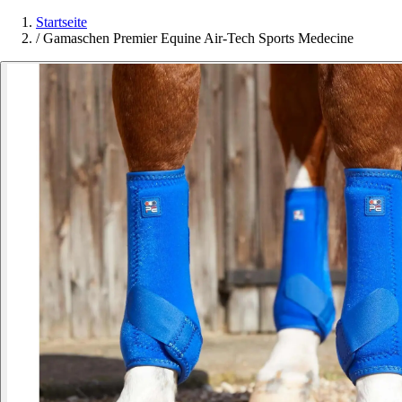
Startseite
/
Gamaschen Premier Equine Air-Tech Sports Medecine