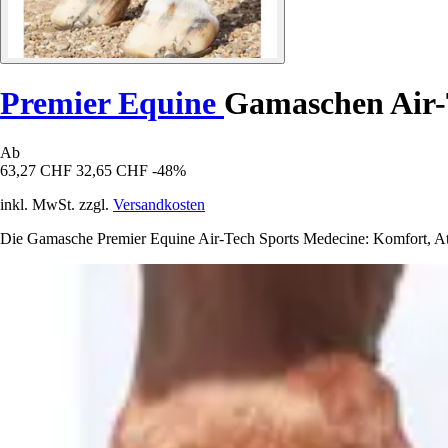
Premier Equine
Gamaschen Air-
Ab
63,27 CHF
32,65 CHF
-48%
inkl. MwSt. zzgl.
Versandkosten
Die Gamasche Premier Equine Air-Tech Sports Medecine: Komfort, Atm