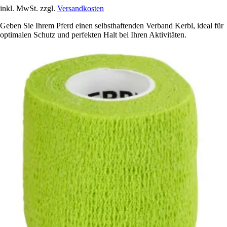
inkl. MwSt. zzgl.
Versandkosten
Geben Sie Ihrem Pferd einen selbsthaftenden Verband Kerbl, ideal für
optimalen Schutz und perfekten Halt bei Ihren Aktivitäten.