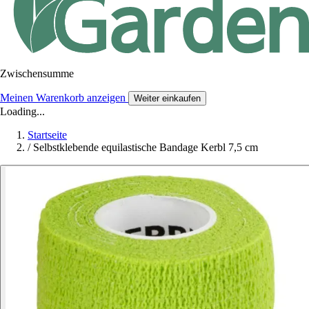
Zwischensumme
Meinen Warenkorb anzeigen
Weiter einkaufen
Loading...
Startseite
/
Selbstklebende equilastische Bandage Kerbl 7,5 cm