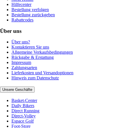
Hilfecenter
Bestellung verfolgen
Bestellung zurückgeben
Rabattcodes
Über uns
Über uns?
Kontaktieren Sie uns
Allgemeine Verkaufsbedingungen
Rückgabe & Erstattung
Impressum
Zahlungsarten
Lieferkosten und Versandoptionen
Hinweis zum Datenschutz
Unsere Geschäfte
Basket-Center
Daily Bikers
Direct Running
Direct-Volley
Espace Golf
Foot-Store