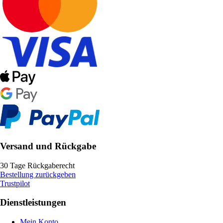
Versand und Rückgabe
30 Tage Rückgaberecht
Bestellung zurückgeben
Trustpilot
Dienstleistungen
Mein Konto