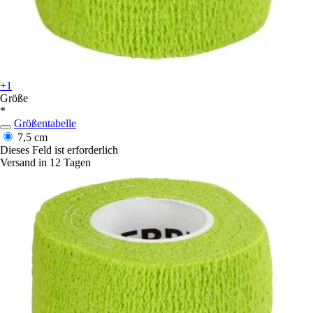
+1
Größe
*
Größentabelle
7,5 cm
Dieses Feld ist erforderlich
Versand in 12 Tagen