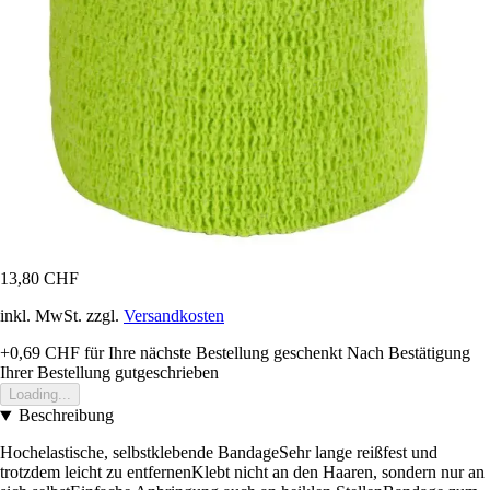
13,80 CHF
inkl. MwSt. zzgl.
Versandkosten
+0,69 CHF
für Ihre nächste Bestellung geschenkt
Nach Bestätigung
Ihrer Bestellung gutgeschrieben
Loading...
Beschreibung
Hochelastische, selbstklebende BandageSehr lange reißfest und
trotzdem leicht zu entfernenKlebt nicht an den Haaren, sondern nur an