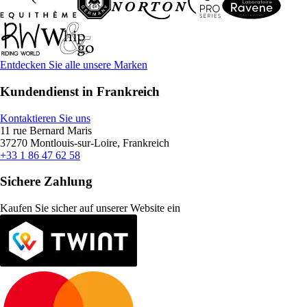
Entdecken Sie alle unsere Marken
Kundendienst in Frankreich
Kontaktieren Sie uns
11 rue Bernard Maris
37270 Montlouis-sur-Loire, Frankreich
+33 1 86 47 62 58
Sichere Zahlung
Kaufen Sie sicher auf unserer Website ein