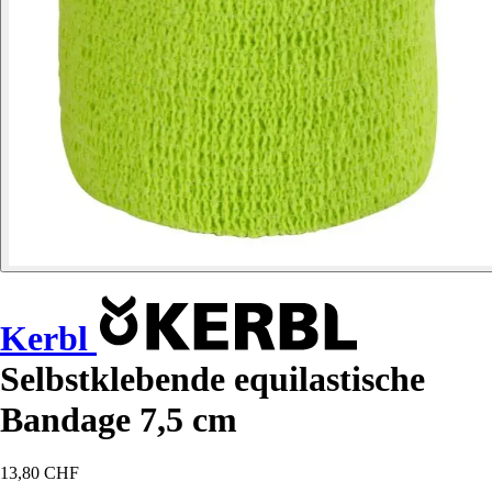
Kerbl
Selbstklebende equilastische
Bandage 7,5 cm
13,80 CHF