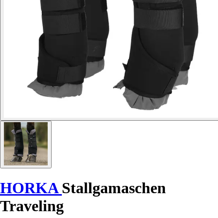
HORKA
Stallgamaschen
Traveling