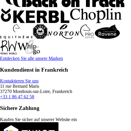
Entdecken Sie alle unsere Marken
Kundendienst in Frankreich
Kontaktieren Sie uns
11 rue Bernard Maris
37270 Montlouis-sur-Loire, Frankreich
+33 1 86 47 62 58
Sichere Zahlung
Kaufen Sie sicher auf unserer Website ein