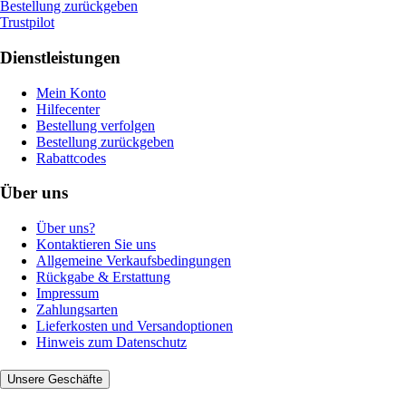
Bestellung zurückgeben
Trustpilot
Dienstleistungen
Mein Konto
Hilfecenter
Bestellung verfolgen
Bestellung zurückgeben
Rabattcodes
Über uns
Über uns?
Kontaktieren Sie uns
Allgemeine Verkaufsbedingungen
Rückgabe & Erstattung
Impressum
Zahlungsarten
Lieferkosten und Versandoptionen
Hinweis zum Datenschutz
Unsere Geschäfte