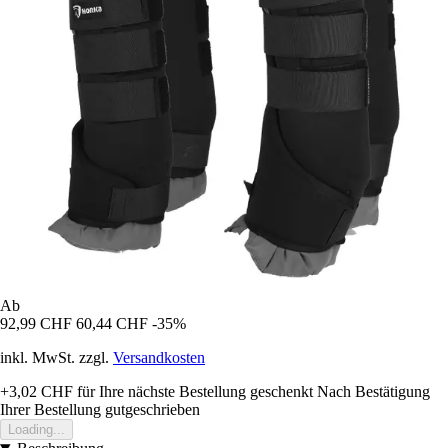
Ab
92,99 CHF
60,44 CHF
-35%
inkl. MwSt. zzgl.
Versandkosten
+3,02 CHF
für Ihre nächste Bestellung geschenkt
Nach Bestätigung
Ihrer Bestellung gutgeschrieben
Loading...