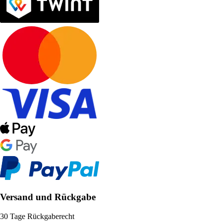
Versand und Rückgabe
30 Tage Rückgaberecht