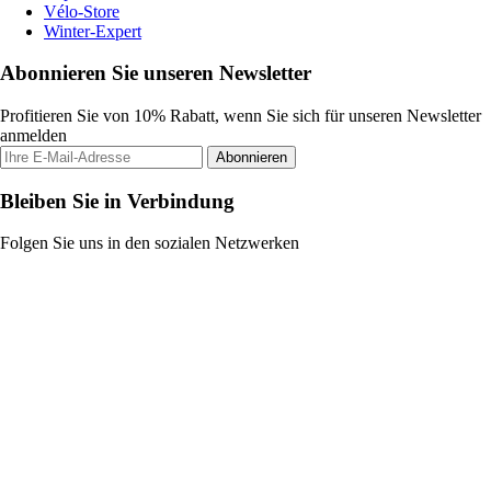
Vélo-Store
Winter-Expert
Abonnieren Sie unseren Newsletter
Profitieren Sie von 10% Rabatt, wenn Sie sich für unseren Newsletter
anmelden
Abonnieren
Bleiben Sie in Verbindung
Folgen Sie uns in den sozialen Netzwerken