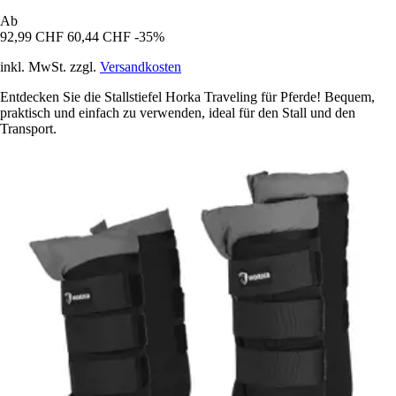
Ab
92,99 CHF
60,44 CHF
-35%
inkl. MwSt. zzgl.
Versandkosten
Entdecken Sie die Stallstiefel Horka Traveling für Pferde! Bequem,
praktisch und einfach zu verwenden, ideal für den Stall und den
Transport.