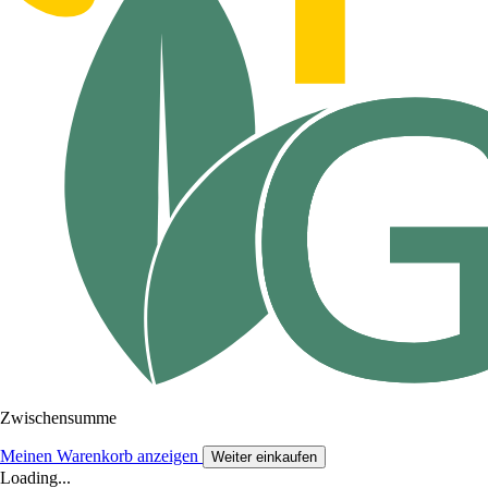
Zwischensumme
Meinen Warenkorb anzeigen
Weiter einkaufen
Loading...