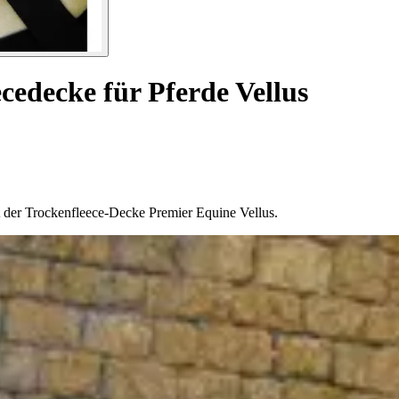
cedecke für Pferde Vellus
t der Trockenfleece-Decke Premier Equine Vellus.