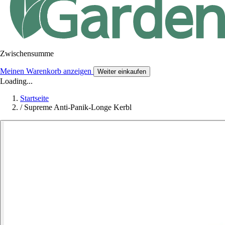
Zwischensumme
Meinen Warenkorb anzeigen
Weiter einkaufen
Loading...
Startseite
/
Supreme Anti-Panik-Longe Kerbl