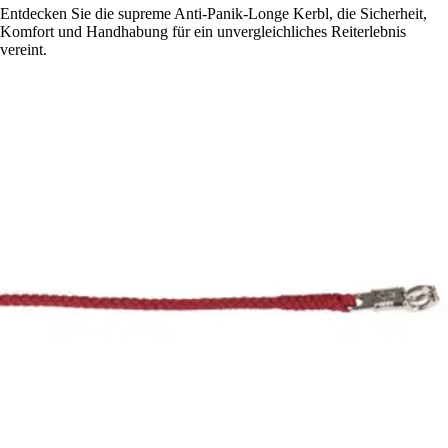
Entdecken Sie die supreme Anti-Panik-Longe Kerbl, die Sicherheit,
Komfort und Handhabung für ein unvergleichliches Reiterlebnis
vereint.