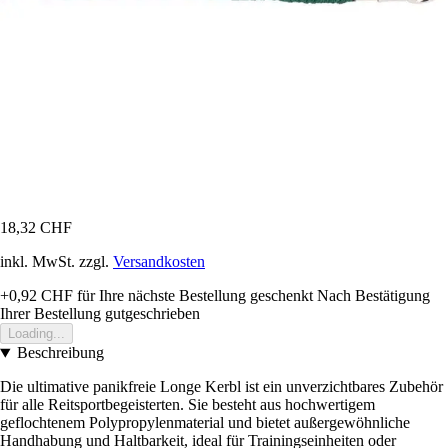
18,32 CHF
inkl. MwSt. zzgl.
Versandkosten
+0,92 CHF
für Ihre nächste Bestellung geschenkt
Nach Bestätigung
Ihrer Bestellung gutgeschrieben
Loading...
Beschreibung
Die ultimative panikfreie Longe Kerbl ist ein unverzichtbares Zubehör
für alle Reitsportbegeisterten. Sie besteht aus hochwertigem
geflochtenem Polypropylenmaterial und bietet außergewöhnliche
Handhabung und Haltbarkeit, ideal für Trainingseinheiten oder