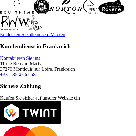
Entdecken Sie alle unsere Marken
Kundendienst in Frankreich
Kontaktieren Sie uns
11 rue Bernard Maris
37270 Montlouis-sur-Loire, Frankreich
+33 1 86 47 62 58
Sichere Zahlung
Kaufen Sie sicher auf unserer Website ein