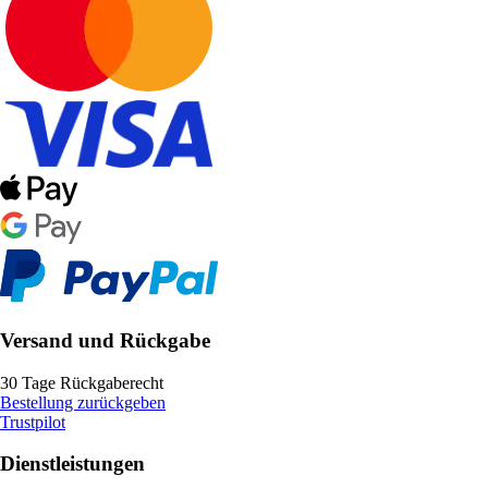
Versand und Rückgabe
30 Tage Rückgaberecht
Bestellung zurückgeben
Trustpilot
Dienstleistungen