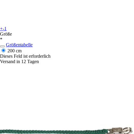
+-1
Größe
*
Größentabelle
200 cm
Dieses Feld ist erforderlich
Versand in 12 Tagen