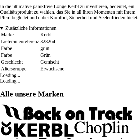
In die ultimative panikfreie Longe Kerbl zu investieren, bedeutet, ein
Qualitätsprodukt zu wählen, das Sie in all Ihren Momenten mit Ihrem
Pferd begleitet und dabei Komfort, Sicherheit und Seelenfrieden bietet.
Zusätzliche Informationen
Marke
Kerbl
Lieferantenreferenz
328264
Farbe
grün
Farbe
Grün
Geschlecht
Gemischt
Altersgruppe
Erwachsene
Loading...
Loading...
Alle unsere Marken