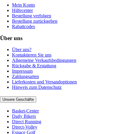
Mein Konto
Hilfecenter
Bestellung verfolgen
Bestellung zurückgeben
Rabattcodes
Über uns
Über uns?
Kontaktieren Sie uns
Allgemeine Verkaufsbedingungen
Rückgabe & Erstattung
Impressum
Zahlungsarten
Lieferkosten und Versandoptionen
Hinweis zum Datenschutz
Unsere Geschäfte
Basket-Center
Daily Bikers
Direct Running
Direct-Volley
Espace Golf