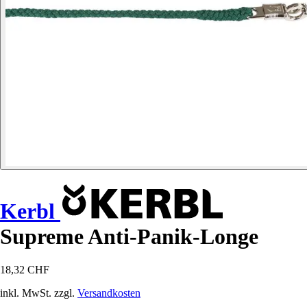
Kerbl
Supreme Anti-Panik-Longe
18,32 CHF
inkl. MwSt. zzgl.
Versandkosten