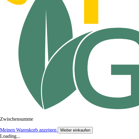
Zwischensumme
Meinen Warenkorb anzeigen
Weiter einkaufen
Loading...