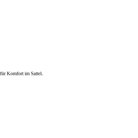
für Komfort im Sattel.