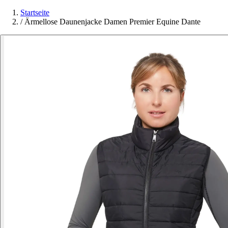
Startseite
/
Ärmellose Daunenjacke Damen Premier Equine Dante