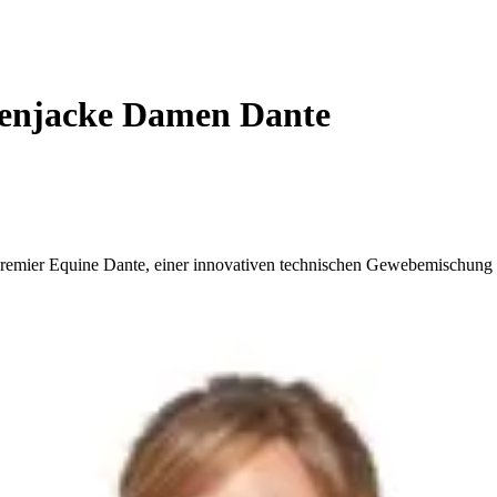
enjacke Damen Dante
 Premier Equine Dante, einer innovativen technischen Gewebemischung 