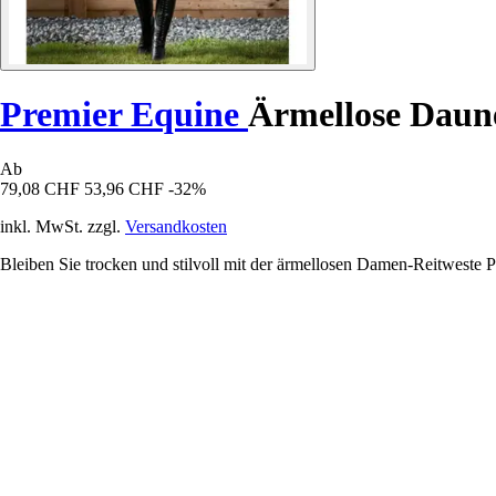
Premier Equine
Ärmellose Daun
Ab
79,08 CHF
53,96 CHF
-32%
inkl. MwSt. zzgl.
Versandkosten
Bleiben Sie trocken und stilvoll mit der ärmellosen Damen-Reitweste