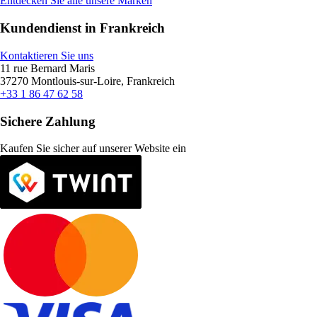
Entdecken Sie alle unsere Marken
Kundendienst in Frankreich
Kontaktieren Sie uns
11 rue Bernard Maris
37270 Montlouis-sur-Loire, Frankreich
+33 1 86 47 62 58
Sichere Zahlung
Kaufen Sie sicher auf unserer Website ein