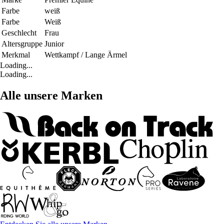
Farbe
weiß
Farbe
Weiß
Geschlecht
Frau
Altersgruppe
Junior
Merkmal
Wettkampf / Lange Ärmel
Loading...
Loading...
Alle unsere Marken