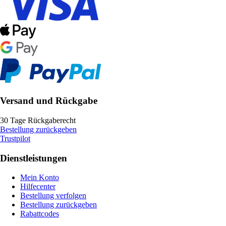
Versand und Rückgabe
30 Tage Rückgaberecht
Bestellung zurückgeben
Trustpilot
Dienstleistungen
Mein Konto
Hilfecenter
Bestellung verfolgen
Bestellung zurückgeben
Rabattcodes