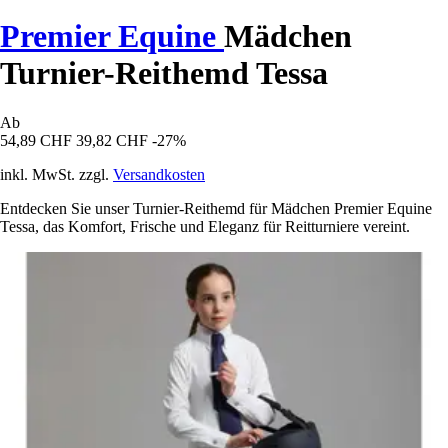
Premier Equine
Mädchen
Turnier-Reithemd Tessa
Ab
54,89 CHF
39,82 CHF
-27%
inkl. MwSt. zzgl.
Versandkosten
Entdecken Sie unser Turnier-Reithemd für Mädchen Premier Equine
Tessa, das Komfort, Frische und Eleganz für Reitturniere vereint.