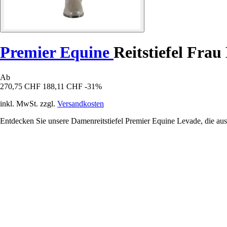
Premier Equine
Reitstiefel Frau
Ab
270,75 CHF
188,11 CHF
-31%
inkl. MwSt. zzgl.
Versandkosten
Entdecken Sie unsere Damenreitstiefel Premier Equine Levade, die aus 