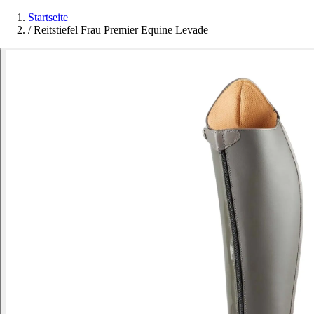
Startseite
/
Reitstiefel Frau Premier Equine Levade