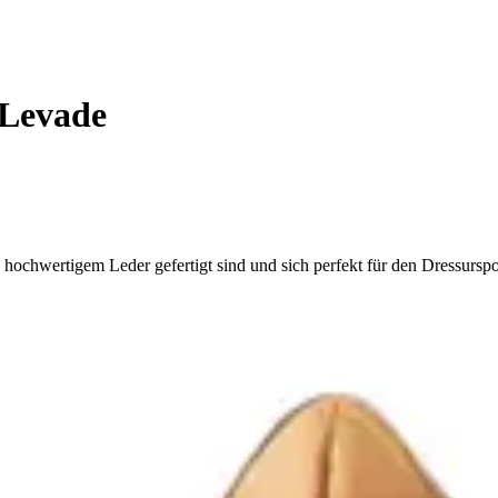
 Levade
hochwertigem Leder gefertigt sind und sich perfekt für den Dressurspo