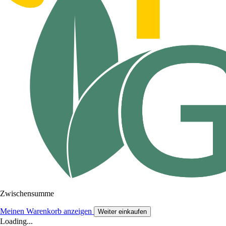
Zwischensumme
Meinen Warenkorb anzeigen
Weiter einkaufen
Loading...