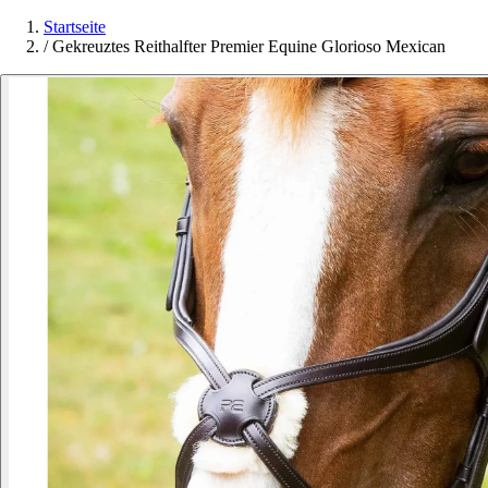
Startseite
/
Gekreuztes Reithalfter Premier Equine Glorioso Mexican