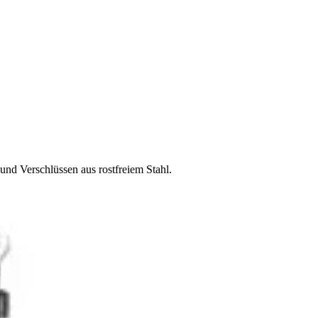
und Verschlüssen aus rostfreiem Stahl.