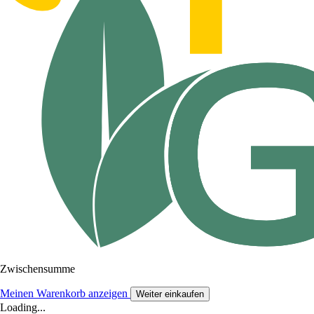
Zwischensumme
Meinen Warenkorb anzeigen
Weiter einkaufen
Loading...