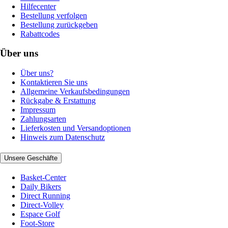
Hilfecenter
Bestellung verfolgen
Bestellung zurückgeben
Rabattcodes
Über uns
Über uns?
Kontaktieren Sie uns
Allgemeine Verkaufsbedingungen
Rückgabe & Erstattung
Impressum
Zahlungsarten
Lieferkosten und Versandoptionen
Hinweis zum Datenschutz
Unsere Geschäfte
Basket-Center
Daily Bikers
Direct Running
Direct-Volley
Espace Golf
Foot-Store