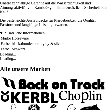
Unsere zehnjährige Garantie auf die Wasserdichtigkeit und
Atmungsaktivität von Rambo® gibt Ihnen zusätzliche Sicherheit beim
Kauf.
Die beste leichte Auslaufdecke für Pferdebesitzer, die Qualität,
Passform und langlebige Leistung erwarten.
Zusätzliche Informationen
Marke
Horseware
Farbe
black/thunderstorm grey & silver
Farbe
Schwarz
Loading...
Loading...
Alle unsere Marken