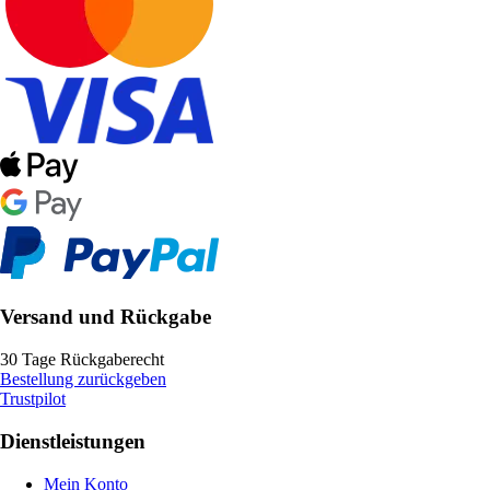
Versand und Rückgabe
30 Tage Rückgaberecht
Bestellung zurückgeben
Trustpilot
Dienstleistungen
Mein Konto