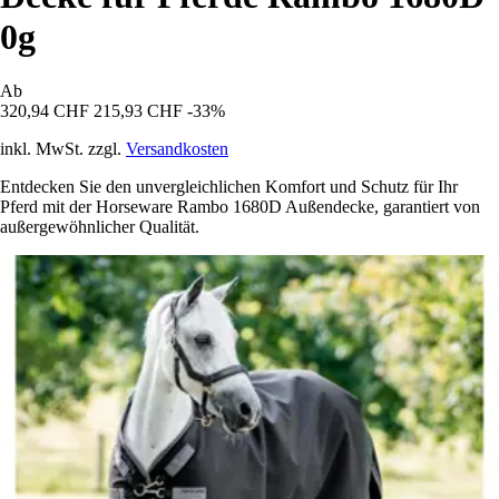
0g
Ab
320,94 CHF
215,93 CHF
-33%
inkl. MwSt. zzgl.
Versandkosten
Entdecken Sie den unvergleichlichen Komfort und Schutz für Ihr
Pferd mit der Horseware Rambo 1680D Außendecke, garantiert von
außergewöhnlicher Qualität.