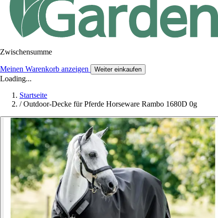
Zwischensumme
Meinen Warenkorb anzeigen
Weiter einkaufen
Loading...
Startseite
/
Outdoor-Decke für Pferde Horseware Rambo 1680D 0g