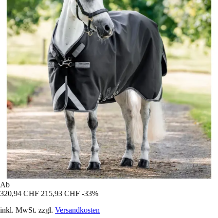
Ab
320,94 CHF
215,93 CHF
-33%
inkl. MwSt. zzgl.
Versandkosten