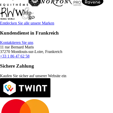
Entdecken Sie alle unsere Marken
Kundendienst in Frankreich
Kontaktieren Sie uns
11 rue Bernard Maris
37270 Montlouis-sur-Loire, Frankreich
+33 1 86 47 62 58
Sichere Zahlung
Kaufen Sie sicher auf unserer Website ein