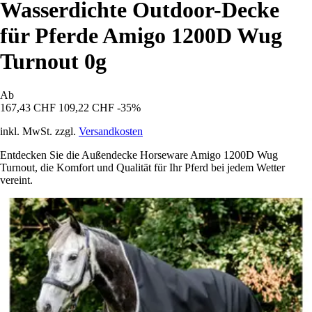
Wasserdichte Outdoor-Decke
für Pferde Amigo 1200D Wug
Turnout 0g
Ab
167,43 CHF
109,22 CHF
-35%
inkl. MwSt. zzgl.
Versandkosten
Entdecken Sie die Außendecke Horseware Amigo 1200D Wug
Turnout, die Komfort und Qualität für Ihr Pferd bei jedem Wetter
vereint.