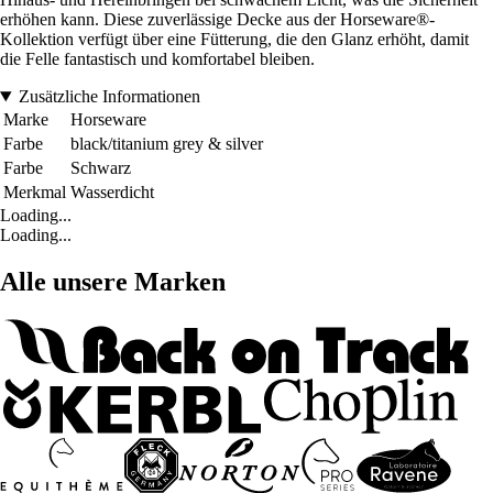
erhöhen kann. Diese zuverlässige Decke aus der Horseware®-
Kollektion verfügt über eine Fütterung, die den Glanz erhöht, damit
die Felle fantastisch und komfortabel bleiben.
Zusätzliche Informationen
Marke
Horseware
Farbe
black/titanium grey & silver
Farbe
Schwarz
Merkmal
Wasserdicht
Loading...
Loading...
Alle unsere Marken