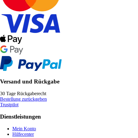
Versand und Rückgabe
30 Tage Rückgaberecht
Bestellung zurückgeben
Trustpilot
Dienstleistungen
Mein Konto
Hilfecenter