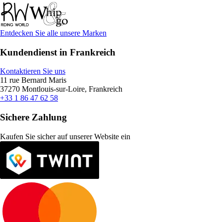
Entdecken Sie alle unsere Marken
Kundendienst in Frankreich
Kontaktieren Sie uns
11 rue Bernard Maris
37270 Montlouis-sur-Loire, Frankreich
+33 1 86 47 62 58
Sichere Zahlung
Kaufen Sie sicher auf unserer Website ein