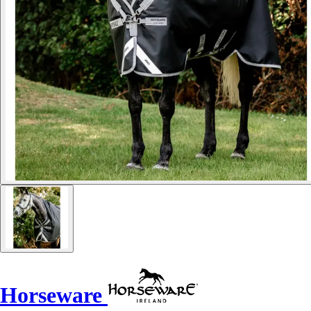
Horseware