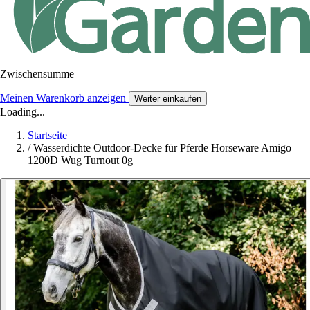
Zwischensumme
Meinen Warenkorb anzeigen
Weiter einkaufen
Loading...
Startseite
/
Wasserdichte Outdoor-Decke für Pferde Horseware Amigo
1200D Wug Turnout 0g