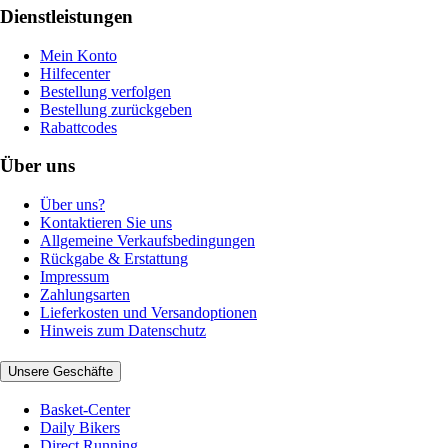
Dienstleistungen
Mein Konto
Hilfecenter
Bestellung verfolgen
Bestellung zurückgeben
Rabattcodes
Über uns
Über uns?
Kontaktieren Sie uns
Allgemeine Verkaufsbedingungen
Rückgabe & Erstattung
Impressum
Zahlungsarten
Lieferkosten und Versandoptionen
Hinweis zum Datenschutz
Unsere Geschäfte
Basket-Center
Daily Bikers
Direct Running