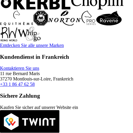
Entdecken Sie alle unsere Marken
Kundendienst in Frankreich
Kontaktieren Sie uns
11 rue Bernard Maris
37270 Montlouis-sur-Loire, Frankreich
+33 1 86 47 62 58
Sichere Zahlung
Kaufen Sie sicher auf unserer Website ein