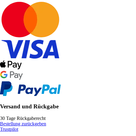
Versand und Rückgabe
30 Tage Rückgaberecht
Bestellung zurückgeben
Trustpilot