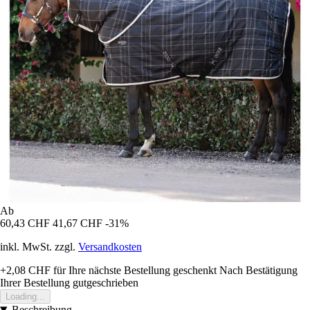
Ab
60,43 CHF
41,67 CHF
-31%
inkl. MwSt. zzgl.
Versandkosten
+2,08 CHF
für Ihre nächste Bestellung geschenkt
Nach Bestätigung
Ihrer Bestellung gutgeschrieben
Loading...
Beschreibung