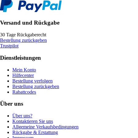
Versand und Rückgabe
30 Tage Rückgaberecht
Bestellung zurückgeben
Trustpilot
Dienstleistungen
Mein Konto
Hilfecenter
Bestellung verfolgen
Bestellung zurückgeben
Rabattcodes
Über uns
Über uns?
Kontaktieren Sie uns
Allgemeine Verkaufsbedingungen
Rückgabe & Erstattung
Impressum