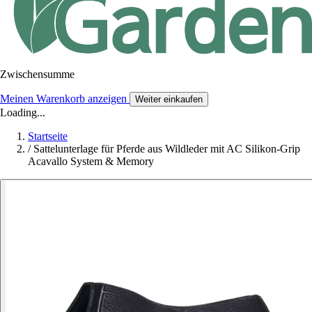
Zwischensumme
Meinen Warenkorb anzeigen
Weiter einkaufen
Loading...
Startseite
/
Sattelunterlage für Pferde aus Wildleder mit AC Silikon-Grip
Acavallo System & Memory