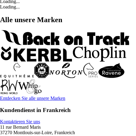
Loading...
Loading...
Alle unsere Marken
Entdecken Sie alle unsere Marken
Kundendienst in Frankreich
Kontaktieren Sie uns
11 rue Bernard Maris
37270 Montlouis-sur-Loire, Frankreich