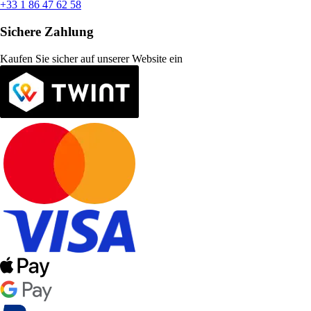
+33 1 86 47 62 58
Sichere Zahlung
Kaufen Sie sicher auf unserer Website ein