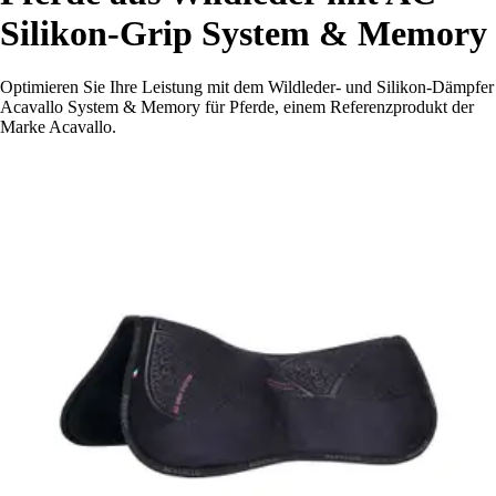
Silikon-Grip System & Memory
Optimieren Sie Ihre Leistung mit dem Wildleder- und Silikon-Dämpfer
Acavallo System & Memory für Pferde, einem Referenzprodukt der
Marke Acavallo.