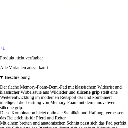
+1
Produkt nicht verfügbar
Alle Varianten ausverkauft
Beschreibung
Der flache Memory-Foam-Demi-Pad mit klassischem Widerrist und
klassischer Wirbelsäule aus Wildleder und
silicone grip
stellt eine
Weiterentwicklung im modernen Reitsport dar und kombiniert
intelligent die Leistung von Memory-Foam mit dem innovativen
silicone grip.
Diese Kombination bietet optimale Stabilität und Haftung, verbessert
das Reiterlebnis für Pferd und Reiter.
Mit einem breiten und anatomischen Schnitt passt sich das Pad perfekt