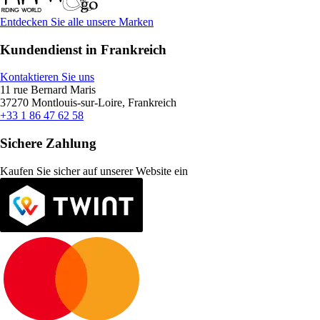
Entdecken Sie alle unsere Marken
Kundendienst in Frankreich
Kontaktieren Sie uns
11 rue Bernard Maris
37270 Montlouis-sur-Loire, Frankreich
+33 1 86 47 62 58
Sichere Zahlung
Kaufen Sie sicher auf unserer Website ein