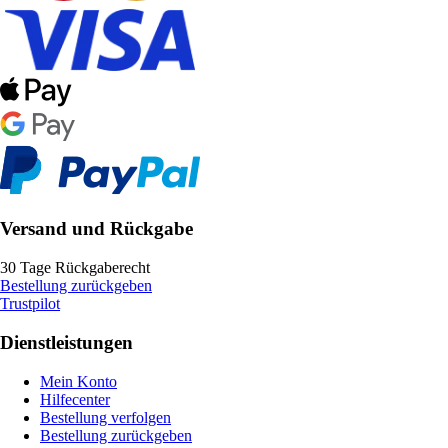
Versand und Rückgabe
30 Tage Rückgaberecht
Bestellung zurückgeben
Trustpilot
Dienstleistungen
Mein Konto
Hilfecenter
Bestellung verfolgen
Bestellung zurückgeben