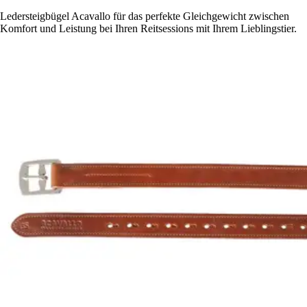
Ledersteigbügel Acavallo für das perfekte Gleichgewicht zwischen
Komfort und Leistung bei Ihren Reitsessions mit Ihrem Lieblingstier.