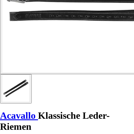
Acavallo
Klassische Leder-
Riemen