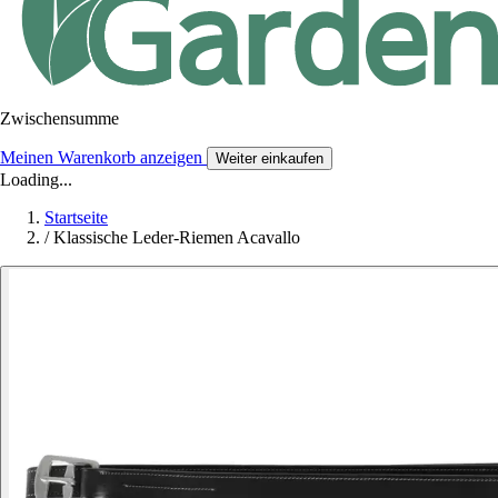
Zwischensumme
Meinen Warenkorb anzeigen
Weiter einkaufen
Loading...
Startseite
/
Klassische Leder-Riemen Acavallo