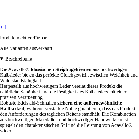
+-1
Produkt nicht verfügbar
Alle Varianten ausverkauft
Beschreibung
Die Acavallo®
klassischen Steigbügelriemen
aus hochwertigem
Kalbsleder bieten das perfekte Gleichgewicht zwischen Weichheit und
Widerstandsfähigkeit.
Hergestellt aus hochwertigem Leder vereint dieses Produkt die
natürliche Schönheit und die Festigkeit des Kalbsleders mit einer
präzisen Verarbeitung.
Robuste Edelstahl-Schnallen
sichern eine außergewöhnliche
Haltbarkeit
, während verstärkte Nähte garantieren, dass das Produkt
den Anforderungen des täglichen Reitens standhält. Die Kombination
aus hochwertigen Materialien und hochwertiger Handwerkskunst
spiegelt den charakteristischen Stil und die Leistung von Acavallo®
wider.