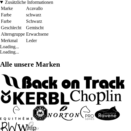
Zusätzliche Informationen
Marke
Acavallo
Farbe
schwarz
Farbe
Schwarz
Geschlecht
Gemischt
Altersgruppe
Erwachsene
Merkmal
Leder
Loading...
Loading...
Alle unsere Marken