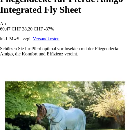
Integrated Fly Sheet
Ab
60,47 CHF
38,20 CHF
-37%
inkl. MwSt. zzgl.
Versandkosten
Schützen Sie Ihr Pferd optimal vor Insekten mit der Fliegendecke
Amigo, die Komfort und Effizienz vereint.