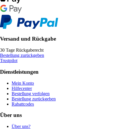
Versand und Rückgabe
30 Tage Rückgaberecht
Bestellung zurückgeben
Trustpilot
Dienstleistungen
Mein Konto
Hilfecenter
Bestellung verfolgen
Bestellung zurückgeben
Rabattcodes
Über uns
Über uns?