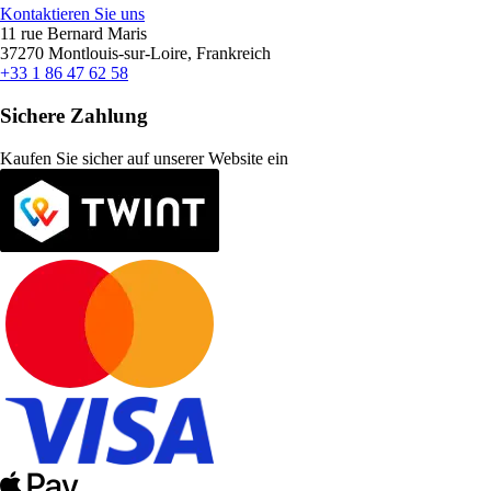
Kontaktieren Sie uns
11 rue Bernard Maris
37270 Montlouis-sur-Loire, Frankreich
+33 1 86 47 62 58
Sichere Zahlung
Kaufen Sie sicher auf unserer Website ein