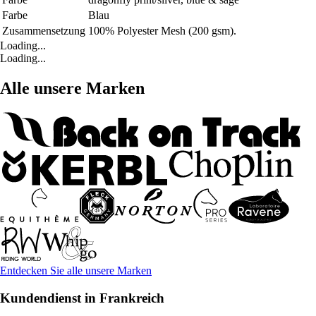
Farbe
Blau
Zusammensetzung
100% Polyester Mesh (200 gsm).
Loading...
Loading...
Alle unsere Marken
Entdecken Sie alle unsere Marken
Kundendienst in Frankreich