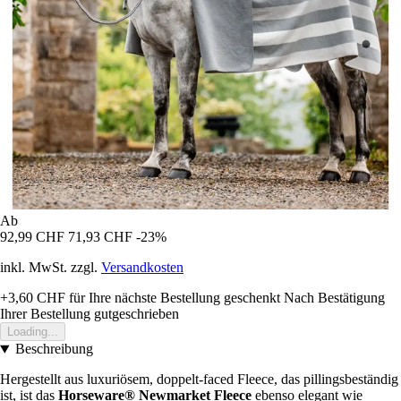
Ab
92,99 CHF
71,93 CHF
-23%
inkl. MwSt. zzgl.
Versandkosten
+3,60 CHF
für Ihre nächste Bestellung geschenkt
Nach Bestätigung
Ihrer Bestellung gutgeschrieben
Loading...
Beschreibung
Hergestellt aus luxuriösem, doppelt-faced Fleece, das pillingsbeständig
ist, ist das
Horseware® Newmarket Fleece
ebenso elegant wie