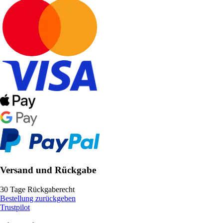
Versand und Rückgabe
30 Tage Rückgaberecht
Bestellung zurückgeben
Trustpilot