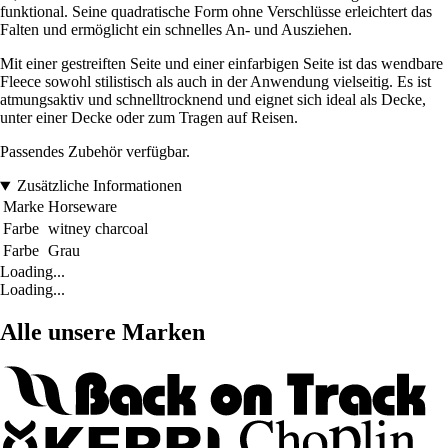
funktional. Seine quadratische Form ohne Verschlüsse erleichtert das
Falten und ermöglicht ein schnelles An- und Ausziehen.
Mit einer gestreiften Seite und einer einfarbigen Seite ist das wendbare
Fleece sowohl stilistisch als auch in der Anwendung vielseitig. Es ist
atmungsaktiv und schnelltrocknend und eignet sich ideal als Decke,
unter einer Decke oder zum Tragen auf Reisen.
Passendes Zubehör verfügbar.
Zusätzliche Informationen
Marke
Horseware
Farbe
witney charcoal
Farbe
Grau
Loading...
Loading...
Alle unsere Marken