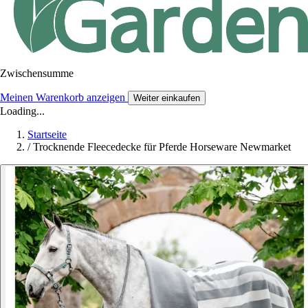
Zwischensumme
Meinen Warenkorb anzeigen
Weiter einkaufen
Loading...
Startseite
/
Trocknende Fleecedecke für Pferde Horseware Newmarket