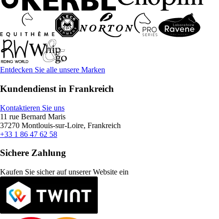
Entdecken Sie alle unsere Marken
Kundendienst in Frankreich
Kontaktieren Sie uns
11 rue Bernard Maris
37270 Montlouis-sur-Loire, Frankreich
+33 1 86 47 62 58
Sichere Zahlung
Kaufen Sie sicher auf unserer Website ein