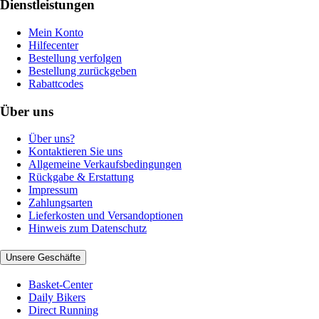
Dienstleistungen
Mein Konto
Hilfecenter
Bestellung verfolgen
Bestellung zurückgeben
Rabattcodes
Über uns
Über uns?
Kontaktieren Sie uns
Allgemeine Verkaufsbedingungen
Rückgabe & Erstattung
Impressum
Zahlungsarten
Lieferkosten und Versandoptionen
Hinweis zum Datenschutz
Unsere Geschäfte
Basket-Center
Daily Bikers
Direct Running