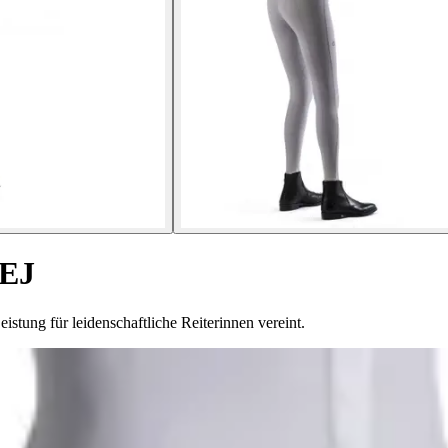
 EJ
stung für leidenschaftliche Reiterinnen vereint.