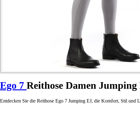
Ego 7
Reithose Damen Jumping
Entdecken Sie die Reithose Ego 7 Jumping EJ, die Komfort, Stil und Lei