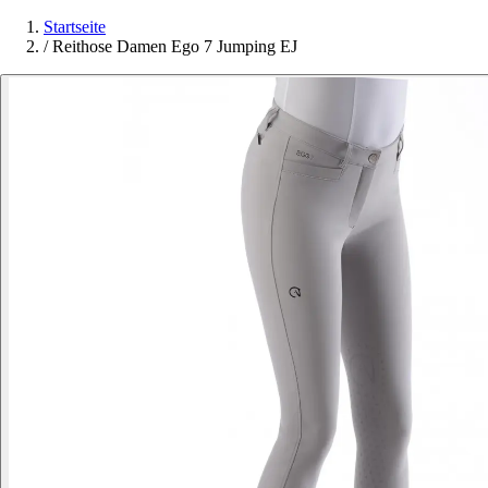
Startseite
/
Reithose Damen Ego 7 Jumping EJ