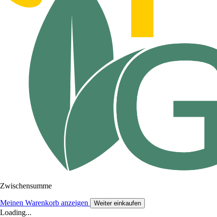
Zwischensumme
Meinen Warenkorb anzeigen
Weiter einkaufen
Loading...