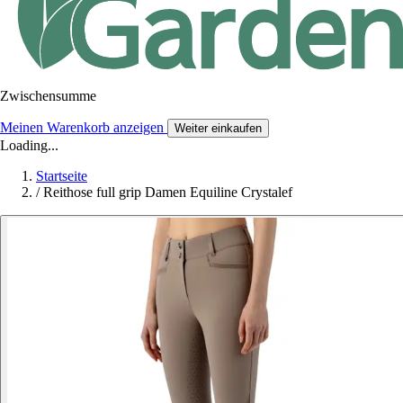
Zwischensumme
Meinen Warenkorb anzeigen
Weiter einkaufen
Loading...
Startseite
/
Reithose full grip Damen Equiline Crystalef