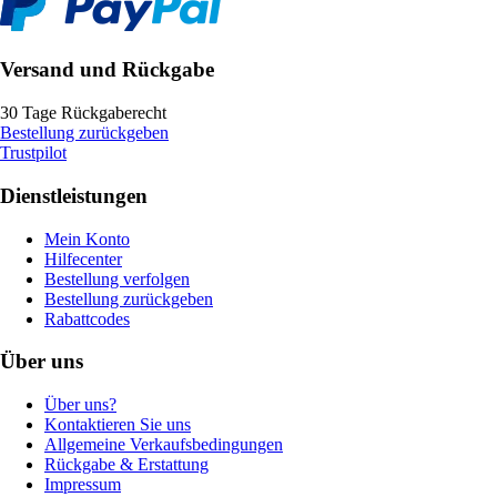
Versand und Rückgabe
30 Tage Rückgaberecht
Bestellung zurückgeben
Trustpilot
Dienstleistungen
Mein Konto
Hilfecenter
Bestellung verfolgen
Bestellung zurückgeben
Rabattcodes
Über uns
Über uns?
Kontaktieren Sie uns
Allgemeine Verkaufsbedingungen
Rückgabe & Erstattung
Impressum