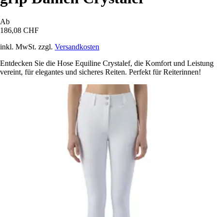
Ab
186,08 CHF
inkl. MwSt. zzgl.
Versandkosten
Entdecken Sie die Hose Equiline Crystalef, die Komfort und Leistung
vereint, für elegantes und sicheres Reiten. Perfekt für Reiterinnen!