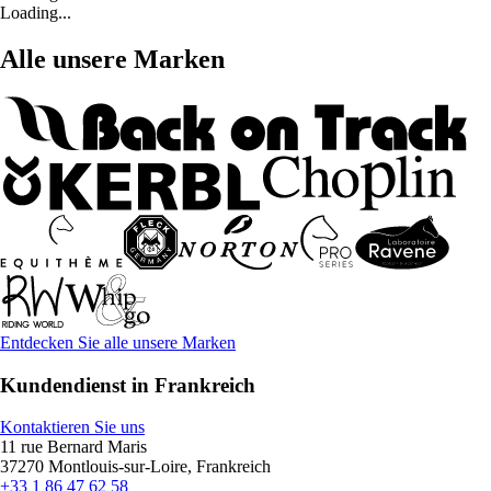
Loading...
Alle unsere Marken
Entdecken Sie alle unsere Marken
Kundendienst in Frankreich
Kontaktieren Sie uns
11 rue Bernard Maris
37270 Montlouis-sur-Loire, Frankreich
+33 1 86 47 62 58