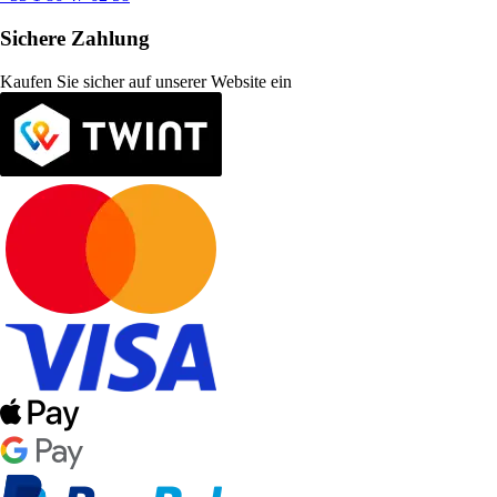
Sichere Zahlung
Kaufen Sie sicher auf unserer Website ein