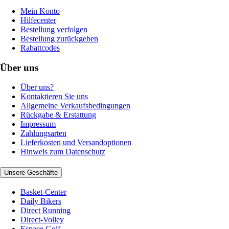
Mein Konto
Hilfecenter
Bestellung verfolgen
Bestellung zurückgeben
Rabattcodes
Über uns
Über uns?
Kontaktieren Sie uns
Allgemeine Verkaufsbedingungen
Rückgabe & Erstattung
Impressum
Zahlungsarten
Lieferkosten und Versandoptionen
Hinweis zum Datenschutz
Unsere Geschäfte
Basket-Center
Daily Bikers
Direct Running
Direct-Volley
Espace Golf