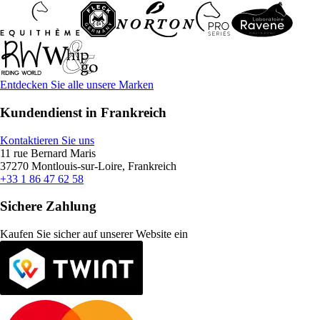
Entdecken Sie alle unsere Marken
Kundendienst in Frankreich
Kontaktieren Sie uns
11 rue Bernard Maris
37270 Montlouis-sur-Loire, Frankreich
+33 1 86 47 62 58
Sichere Zahlung
Kaufen Sie sicher auf unserer Website ein