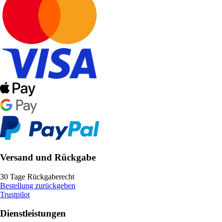
Versand und Rückgabe
30 Tage Rückgaberecht
Bestellung zurückgeben
Trustpilot
Dienstleistungen