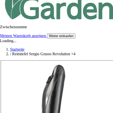
Zwischensumme
Meinen Warenkorb anzeigen
Weiter einkaufen
Loading...
Startseite
/
Reitstiefel Sergio Grasso Revolution +4