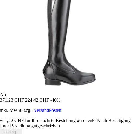
Ab
371,23 CHF
224,42 CHF
-40%
inkl. MwSt. zzgl.
Versandkosten
+11,22 CHF
für Ihre nächste Bestellung geschenkt
Nach Bestätigung
Ihrer Bestellung gutgeschrieben
Loading...