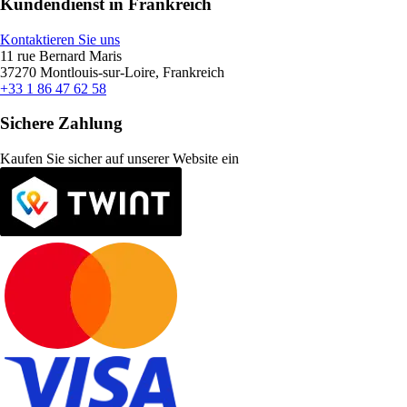
Kundendienst in Frankreich
Kontaktieren Sie uns
11 rue Bernard Maris
37270 Montlouis-sur-Loire, Frankreich
+33 1 86 47 62 58
Sichere Zahlung
Kaufen Sie sicher auf unserer Website ein