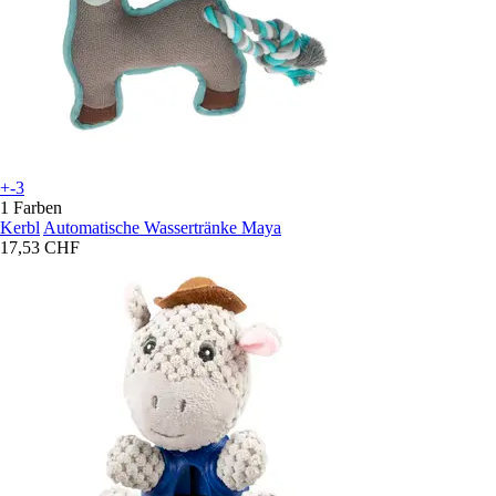
+-3
1 Farben
Kerbl
Automatische Wassertränke Maya
17,53 CHF