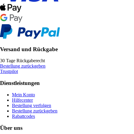
Versand und Rückgabe
30 Tage Rückgaberecht
Bestellung zurückgeben
Trustpilot
Dienstleistungen
Mein Konto
Hilfecenter
Bestellung verfolgen
Bestellung zurückgeben
Rabattcodes
Über uns