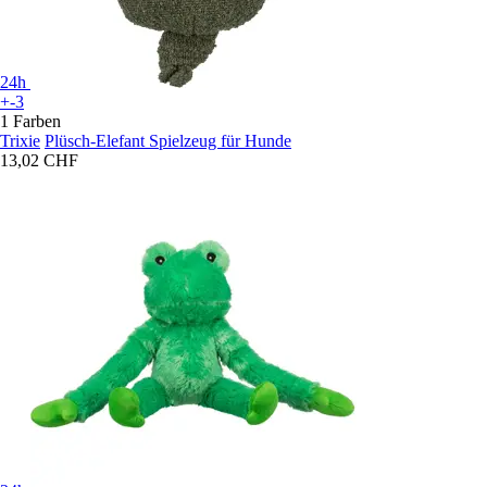
24h
+-3
1 Farben
Trixie
Plüsch-Elefant Spielzeug für Hunde
13,02 CHF