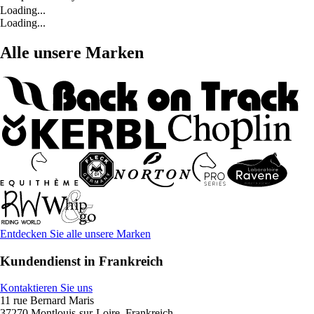
Loading...
Loading...
Alle unsere Marken
Entdecken Sie alle unsere Marken
Kundendienst in Frankreich
Kontaktieren Sie uns
11 rue Bernard Maris
37270 Montlouis-sur-Loire, Frankreich