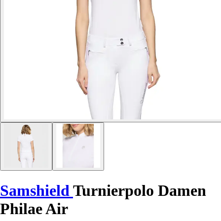
Samshield
Turnierpolo Damen
Philae Air