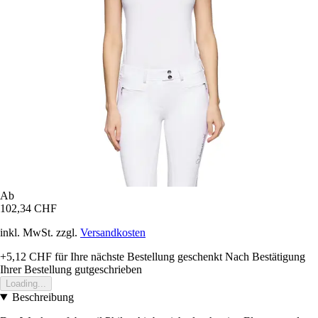
Ab
102,34 CHF
inkl. MwSt. zzgl.
Versandkosten
+5,12 CHF
für Ihre nächste Bestellung geschenkt
Nach Bestätigung
Ihrer Bestellung gutgeschrieben
Loading...
Beschreibung