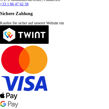
+33 1 86 47 62 58
Sichere Zahlung
Kaufen Sie sicher auf unserer Website ein