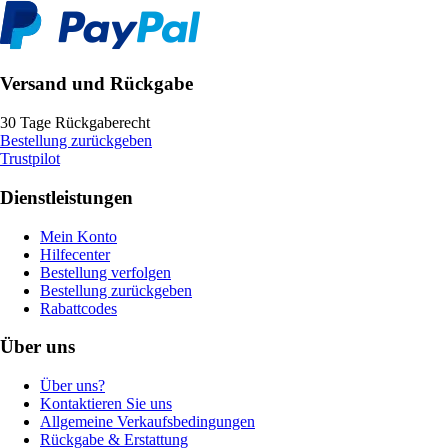
Versand und Rückgabe
30 Tage Rückgaberecht
Bestellung zurückgeben
Trustpilot
Dienstleistungen
Mein Konto
Hilfecenter
Bestellung verfolgen
Bestellung zurückgeben
Rabattcodes
Über uns
Über uns?
Kontaktieren Sie uns
Allgemeine Verkaufsbedingungen
Rückgabe & Erstattung