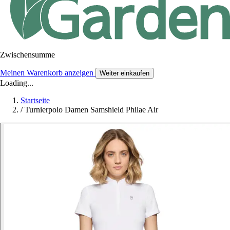
Zwischensumme
Meinen Warenkorb anzeigen
Weiter einkaufen
Loading...
Startseite
/
Turnierpolo Damen Samshield Philae Air