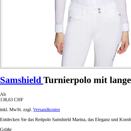
Samshield
Turnierpolo mit lan
Ab
138,63 CHF
inkl. MwSt. zzgl.
Versandkosten
Entdecken Sie das Reitpolo Samshield Marina, das Eleganz und Komfort
Größe