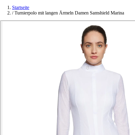
Startseite
/
Turnierpolo mit langen Ärmeln Damen Samshield Marina