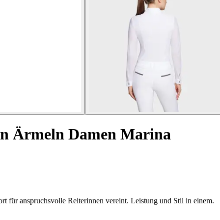
gen Ärmeln Damen Marina
 für anspruchsvolle Reiterinnen vereint. Leistung und Stil in einem.