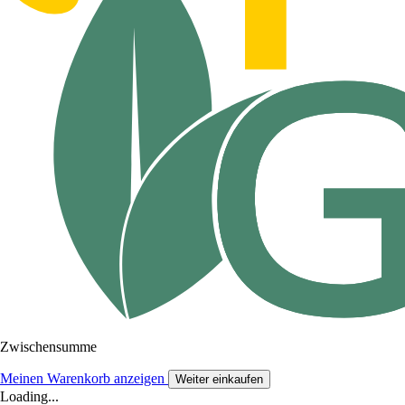
Zwischensumme
Meinen Warenkorb anzeigen
Weiter einkaufen
Loading...