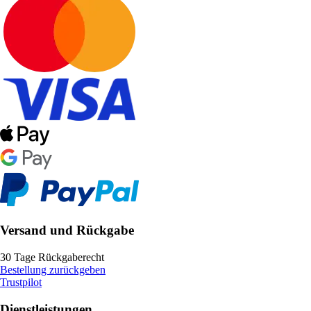
Versand und Rückgabe
30 Tage Rückgaberecht
Bestellung zurückgeben
Trustpilot
Dienstleistungen