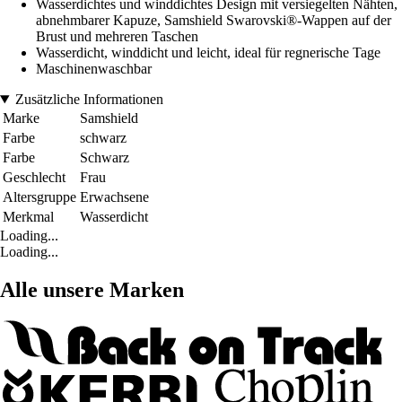
Wasserdichtes und winddichtes Design mit versiegelten Nähten,
abnehmbarer Kapuze, Samshield Swarovski®-Wappen auf der
Brust und mehreren Taschen
Wasserdicht, winddicht und leicht, ideal für regnerische Tage
Maschinenwaschbar
Zusätzliche Informationen
Marke
Samshield
Farbe
schwarz
Farbe
Schwarz
Geschlecht
Frau
Altersgruppe
Erwachsene
Merkmal
Wasserdicht
Loading...
Loading...
Alle unsere Marken