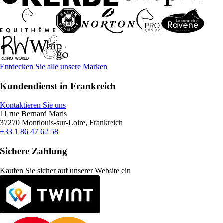
Entdecken Sie alle unsere Marken
Kundendienst in Frankreich
Kontaktieren Sie uns
11 rue Bernard Maris
37270 Montlouis-sur-Loire, Frankreich
+33 1 86 47 62 58
Sichere Zahlung
Kaufen Sie sicher auf unserer Website ein