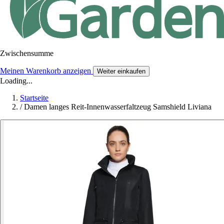
Zwischensumme
Meinen Warenkorb anzeigen
Weiter einkaufen
Loading...
Startseite
/
Damen langes Reit-Innenwasserfaltzeug Samshield Liviana