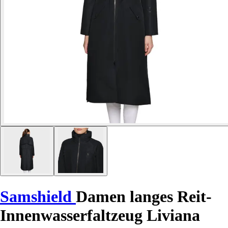
Samshield
Damen langes Reit-
Innenwasserfaltzeug Liviana