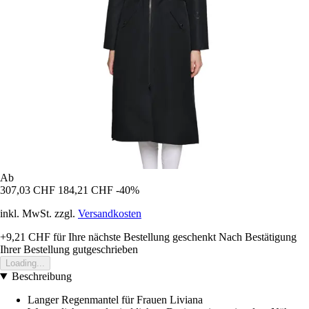
Ab
307,03 CHF
184,21 CHF
-40%
inkl. MwSt. zzgl.
Versandkosten
+9,21 CHF
für Ihre nächste Bestellung geschenkt
Nach Bestätigung
Ihrer Bestellung gutgeschrieben
Loading...
Beschreibung
Langer Regenmantel für Frauen Liviana