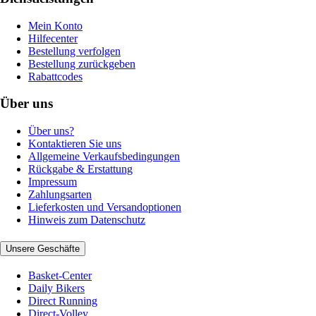
Mein Konto
Hilfecenter
Bestellung verfolgen
Bestellung zurückgeben
Rabattcodes
Über uns
Über uns?
Kontaktieren Sie uns
Allgemeine Verkaufsbedingungen
Rückgabe & Erstattung
Impressum
Zahlungsarten
Lieferkosten und Versandoptionen
Hinweis zum Datenschutz
Unsere Geschäfte
Basket-Center
Daily Bikers
Direct Running
Direct-Volley