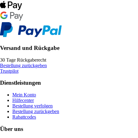
Versand und Rückgabe
30 Tage Rückgaberecht
Bestellung zurückgeben
Trustpilot
Dienstleistungen
Mein Konto
Hilfecenter
Bestellung verfolgen
Bestellung zurückgeben
Rabattcodes
Über uns