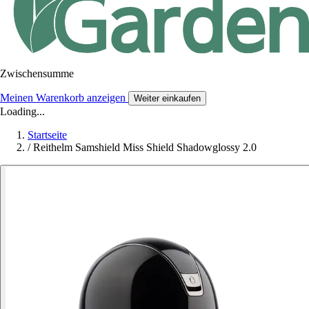
Zwischensumme
Meinen Warenkorb anzeigen
Weiter einkaufen
Loading...
Startseite
/
Reithelm Samshield Miss Shield Shadowglossy 2.0