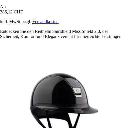
Ab
386,12 CHF
inkl. MwSt. zzgl.
Versandkosten
Entdecken Sie den Reithelm Samshield Miss Shield 2.0, der
Sicherheit, Komfort und Eleganz vereint für unerreichte Leistungen.