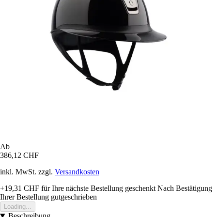
Ab
386,12 CHF
inkl. MwSt. zzgl.
Versandkosten
+19,31 CHF
für Ihre nächste Bestellung geschenkt
Nach Bestätigung
Ihrer Bestellung gutgeschrieben
Loading...
Beschreibung