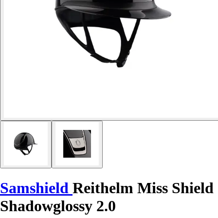
Samshield
Reithelm Miss Shield
Shadowglossy 2.0