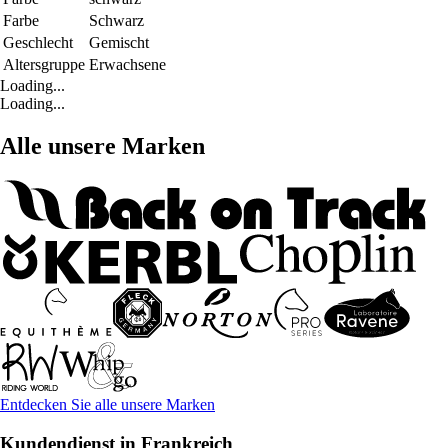
Farbe
Schwarz
Geschlecht
Gemischt
Altersgruppe
Erwachsene
Loading...
Loading...
Alle unsere Marken
Entdecken Sie alle unsere Marken
Kundendienst in Frankreich