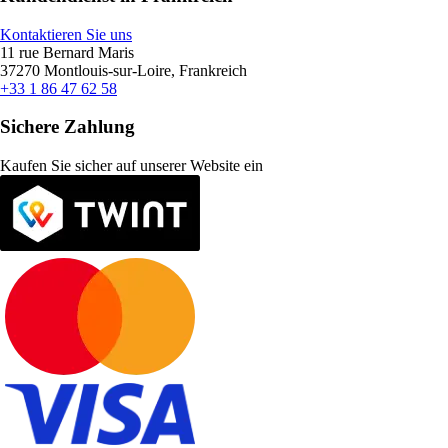
Kontaktieren Sie uns
11 rue Bernard Maris
37270 Montlouis-sur-Loire, Frankreich
+33 1 86 47 62 58
Sichere Zahlung
Kaufen Sie sicher auf unserer Website ein