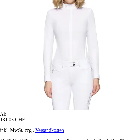
Ab
131,03 CHF
inkl. MwSt. zzgl.
Versandkosten