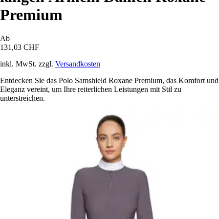
Premium
Ab
131,03 CHF
inkl. MwSt. zzgl.
Versandkosten
Entdecken Sie das Polo Samshield Roxane Premium, das Komfort und
Eleganz vereint, um Ihre reiterlichen Leistungen mit Stil zu
unterstreichen.