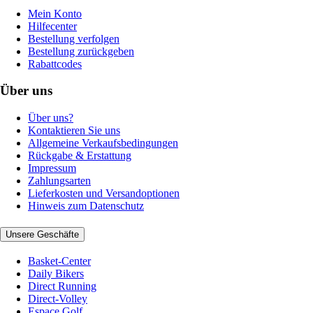
Mein Konto
Hilfecenter
Bestellung verfolgen
Bestellung zurückgeben
Rabattcodes
Über uns
Über uns?
Kontaktieren Sie uns
Allgemeine Verkaufsbedingungen
Rückgabe & Erstattung
Impressum
Zahlungsarten
Lieferkosten und Versandoptionen
Hinweis zum Datenschutz
Unsere Geschäfte
Basket-Center
Daily Bikers
Direct Running
Direct-Volley
Espace Golf