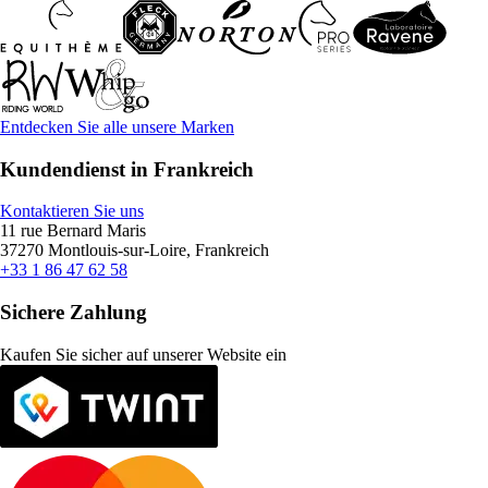
Entdecken Sie alle unsere Marken
Kundendienst in Frankreich
Kontaktieren Sie uns
11 rue Bernard Maris
37270 Montlouis-sur-Loire, Frankreich
+33 1 86 47 62 58
Sichere Zahlung
Kaufen Sie sicher auf unserer Website ein