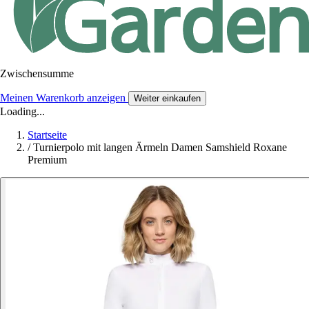
Zwischensumme
Meinen Warenkorb anzeigen
Weiter einkaufen
Loading...
Startseite
/
Turnierpolo mit langen Ärmeln Damen Samshield Roxane
Premium