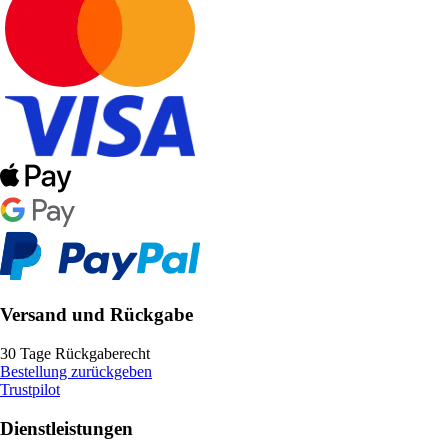
Versand und Rückgabe
30 Tage Rückgaberecht
Bestellung zurückgeben
Trustpilot
Dienstleistungen