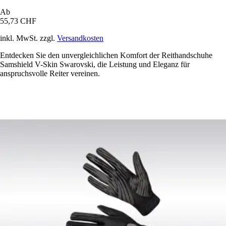
Ab
55,73 CHF
inkl. MwSt. zzgl.
Versandkosten
Entdecken Sie den unvergleichlichen Komfort der Reithandschuhe
Samshield V-Skin Swarovski, die Leistung und Eleganz für
anspruchsvolle Reiter vereinen.