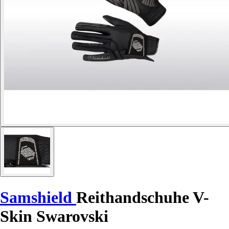
Samshield
Reithandschuhe V-
Skin Swarovski