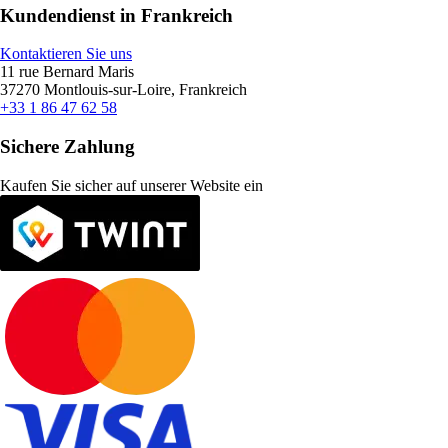
Kundendienst in Frankreich
Kontaktieren Sie uns
11 rue Bernard Maris
37270 Montlouis-sur-Loire, Frankreich
+33 1 86 47 62 58
Sichere Zahlung
Kaufen Sie sicher auf unserer Website ein