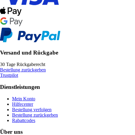
Versand und Rückgabe
30 Tage Rückgaberecht
Bestellung zurückgeben
Trustpilot
Dienstleistungen
Mein Konto
Hilfecenter
Bestellung verfolgen
Bestellung zurückgeben
Rabattcodes
Über uns