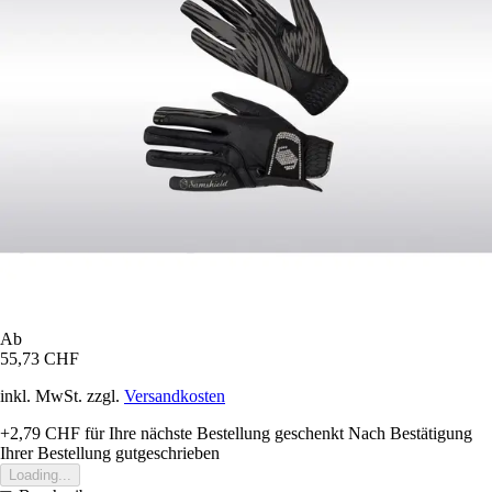
Ab
55,73 CHF
inkl. MwSt. zzgl.
Versandkosten
+2,79 CHF
für Ihre nächste Bestellung geschenkt
Nach Bestätigung
Ihrer Bestellung gutgeschrieben
Loading...