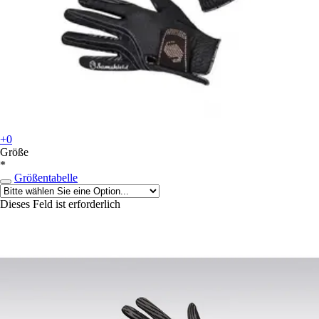
+0
Größe
*
Größentabelle
Dieses Feld ist erforderlich