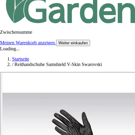
Zwischensumme
Meinen Warenkorb anzeigen
Weiter einkaufen
Loading...
Startseite
/
Reithandschuhe Samshield V-Skin Swarovski