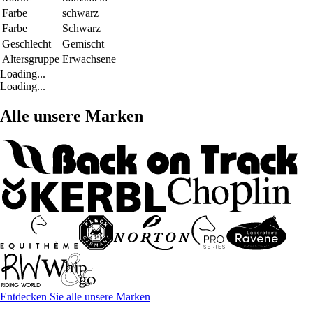
Farbe
schwarz
Farbe
Schwarz
Geschlecht
Gemischt
Altersgruppe
Erwachsene
Loading...
Loading...
Alle unsere Marken
Entdecken Sie alle unsere Marken