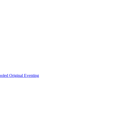
ooled Original Eventing